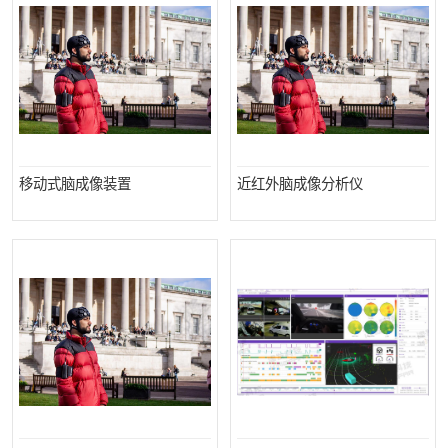
移动式脑成像装置
近红外脑成像分析仪