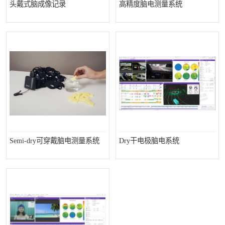
头戴式脑成像记录
高精度脑电测量系统
Semi-dry可穿戴脑电测量系统
Dry干电极脑电系统