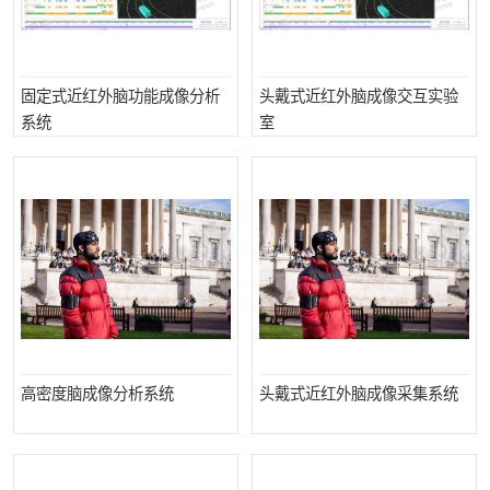
固定式近红外脑功能成像分析
头戴式近红外脑成像交互实验
系统
室
高密度脑成像分析系统
头戴式近红外脑成像采集系统