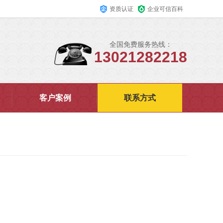
资质认证
企业可信百科
全国免费服务热线：
13021282218
客户案例
联系方式