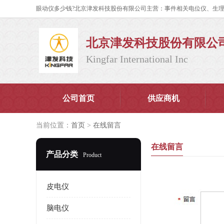
北京津发科技股份有限公
Kingfar International Inc
公司首页
供应商机
当前位置：
首页
>
在线留言
在线留言
产品分类
Product
皮电仪
脑电仪