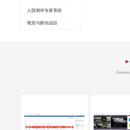
人因测评专家系统
视觉与眼动追踪
Develop