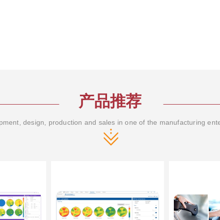
产品推荐
ment, design, production and sales in one of the manufacturing ent