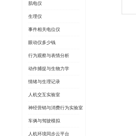
肌电仪
生理仪
事件相关电位仪
眼动仪多少钱
行为观察与表情分析
动作捕捉与生物力学
情绪与生理记录
人机交互实验室
神经营销与消费行为实验室
车俩与驾驶模拟
人机环境同步云平台