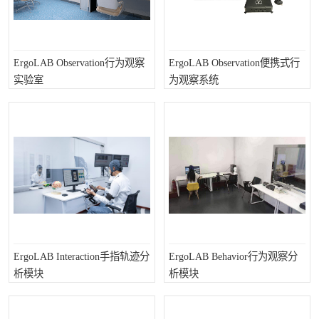
ErgoLAB Observation行为观察
ErgoLAB Observation便携式行
实验室
为观察系统
ErgoLAB Interaction手指轨迹分
ErgoLAB Behavior行为观察分
析模块
析模块