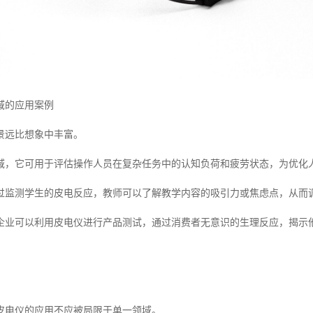
域的应用案例
景远比想象中丰富。
域，它可用于评估操作人员在复杂任务中的认知负荷和疲劳状态，为优化
过监测学生的皮电反应，教师可以了解教学内容的吸引力或焦虑点，从而
企业可以利用皮电仪进行产品测试，通过消费者无意识的生理反应，揭示
皮电仪的应用不应被局限于单一领域。