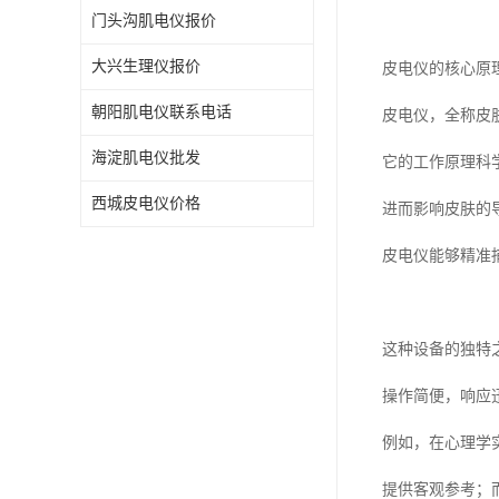
门头沟肌电仪报价
大兴生理仪报价
皮电仪的核心原
朝阳肌电仪联系电话
皮电仪，全称皮
海淀肌电仪批发
它的工作原理科
西城皮电仪价格
进而影响皮肤的
皮电仪能够精准
这种设备的独特
操作简便，响应
例如，在心理学
提供客观参考；