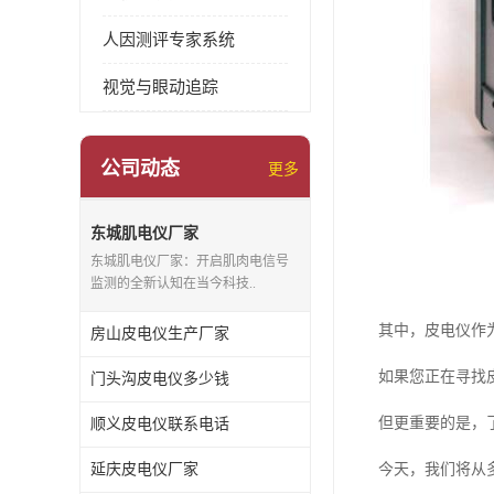
人因测评专家系统
视觉与眼动追踪
公司动态
更多
东城肌电仪厂家
东城肌电仪厂家：开启肌肉电信号
监测的全新认知在当今科技..
其中，皮电仪作
房山皮电仪生产厂家
如果您正在寻找
门头沟皮电仪多少钱
但更重要的是，
顺义皮电仪联系电话
延庆皮电仪厂家
今天，我们将从