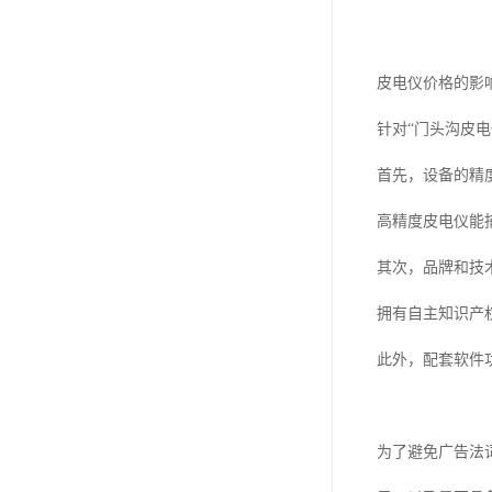
皮电仪价格的影
针对“门头沟皮
首先，设备的精
高精度皮电仪能
其次，品牌和技
拥有自主知识产
此外，配套软件
为了避免广告法