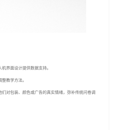
人机界面设计提供数据支持。
调整教学方法。
他们对包装、颜色或广告的真实情绪，弥补传统问卷调