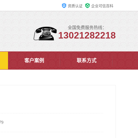
资质认证
企业可信百科
全国免费服务热线：
13021282218
客户案例
联系方式
9