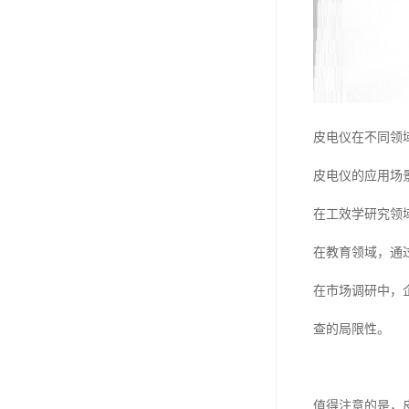
皮电仪在不同领
皮电仪的应用场
在工效学研究领
在教育领域，通
在市场调研中，
查的局限性。
值得注意的是，