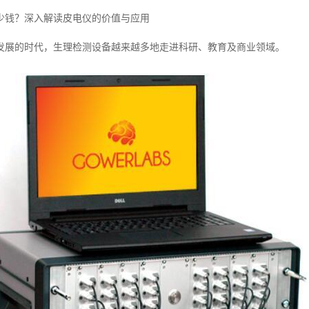
少钱？深入解读皮电仪的价值与应用
发展的时代，生理检测设备越来越多地走进科研、教育及商业领域。