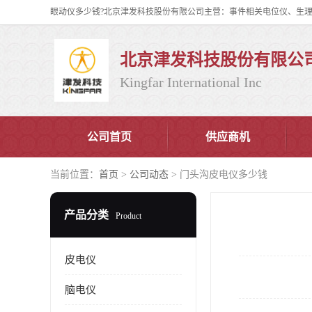
北京津发科技股份有限公
Kingfar International Inc
公司首页
供应商机
当前位置：
首页
>
公司动态
> 门头沟皮电仪多少钱
产品分类
Product
皮电仪
脑电仪