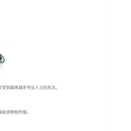
正受到越来越多专业人士的关注。
保投资物有所值。