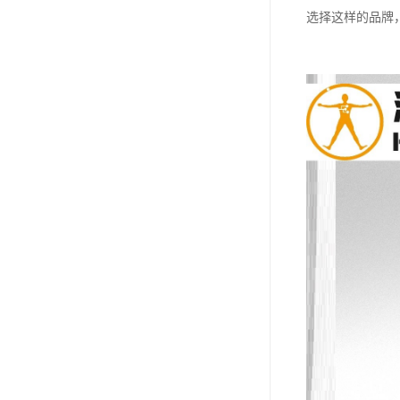
选择这样的品牌