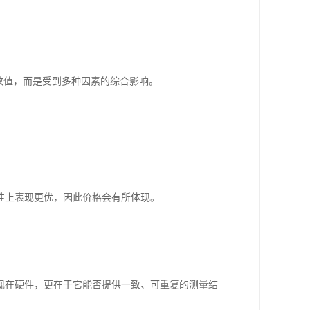
数值，而是受到多种因素的综合影响。
性上表现更优，因此价格会有所体现。
现在硬件，更在于它能否提供一致、可重复的测量结