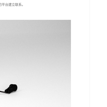
的平台建立联系。