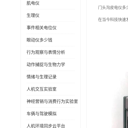
肌电仪
门头沟皮电仪多
生理仪
在当今科技快速
事件相关电位仪
眼动仪多少钱
行为观察与表情分析
动作捕捉与生物力学
情绪与生理记录
人机交互实验室
神经营销与消费行为实验室
车俩与驾驶模拟
人机环境同步云平台