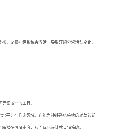
放松，交感神经系统会激活，导致汗腺分泌活动变化，
等领域**的工具。
激水平；在临床领域，它能为神经系统疾病的辅助诊断
了解潜在情绪态度，从而优化设计或营销策略。