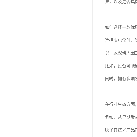
果，以及是否具
如何选择一款优
选择皮电仪时，
以一家深耕人因
比如，设备可能通
同时，拥有多项
在行业生态方面
例如，从早期发
映了其技术产品