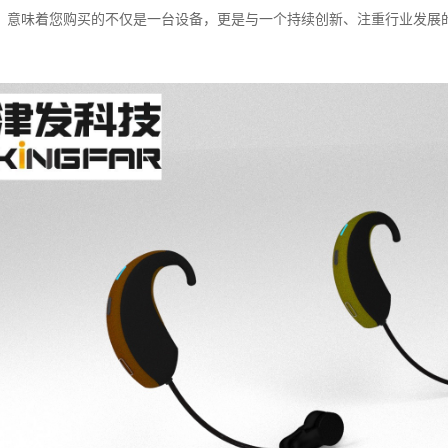
，意味着您购买的不仅是一台设备，更是与一个持续创新、注重行业发展