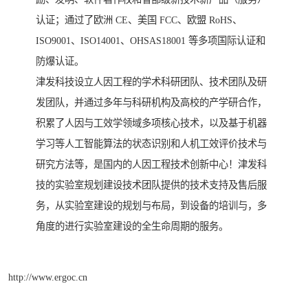
认证；通过了欧洲 CE、美国 FCC、欧盟 RoHS、
ISO9001、ISO14001、OHSAS18001 等多项国际认证和
防爆认证。
津发科技设立人因工程的学术科研团队、技术团队及研
发团队，并通过多年与科研机构及高校的产学研合作，
积累了人因与工效学领域多项核心技术，以及基于机器
学习等人工智能算法的状态识别和人机工效评价技术与
研究方法等，是国内的人因工程技术创新中心！津发科
技的实验室规划建设技术团队提供的技术支持及售后服
务，从实验室建设的规划与布局，到设备的培训与，多
角度的进行实验室建设的全生命周期的服务。
http://www.ergoc.cn