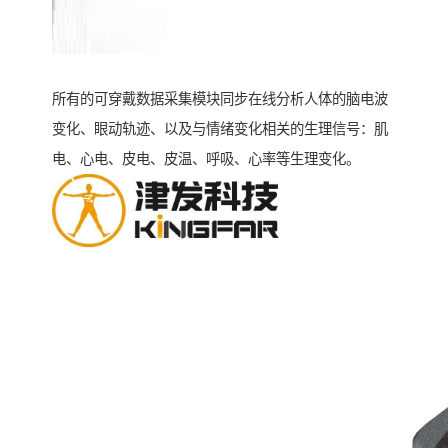
所有的可穿戴数据采集模块同步在线分析人体的脑电波
变化、眼动轨迹、以及与情绪变化相关的生理信号：肌
电、心电、皮电、皮温、呼吸、心率等生理变化。