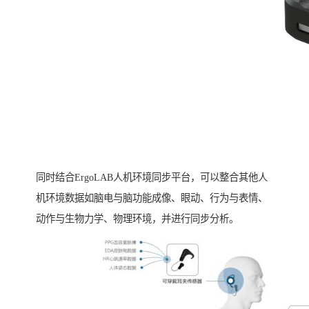
同时结合ErgoLAB人机环境同步平台，可以整合其他人
机环境数据如脑电与脑功能成像、眼动、行为与表情、
动作与生物力学、物理环境，并进行同步分析。