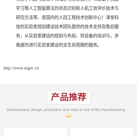
学习等人工智能算法的状态识别和人机工效评价技术与
研究方法等，是国内的人因工程技术创新中心！津发科
技的实验室规划建设技术团队提供的技术支持及售后服
务，从实验室建设的规划与布局，到设备的培训与，多
角度的进行实验室建设的全生命周期的服务。
http://www.ergoc.cn
产品推荐
Development, design, production and sales in one of the manufacturing enterprises