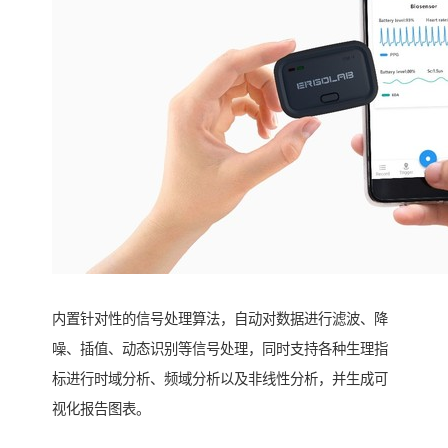
内置针对性的信号处理算法，自动对数据进行滤波、降
噪、插值、动态识别等信号处理，同时支持各种生理指
标进行时域分析、频域分析以及非线性分析，并生成可
视化报告图表。