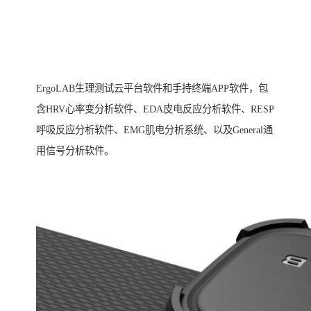
ErgoLAB生理测试云平台软件和手持终端APP软件，包
含HRV心率变分析软件、EDA皮电反应分析软件、RESP
呼吸反应分析软件、EMG肌电分析系统、以及General通
用信号分析软件。