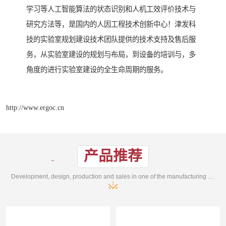
学习等人工智能算法的状态识别和人机工效评价技术与
研究方法等，是国内的人因工程技术创新中心！津发科
技的实验室规划建设技术团队提供的技术支持及售后服
务，从实验室建设的规划与布局，到设备的培训与，多
角度的进行实验室建设的全生命周期的服务。
http://www.ergoc.cn
产品推荐
Development, design, production and sales in one of the manufacturing enterprises