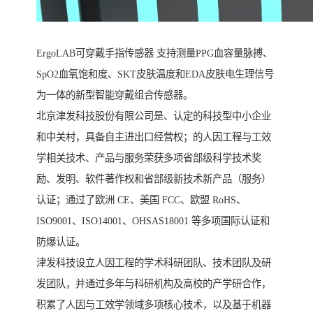
ErgoLAB可穿戴手指传感器 支持测量PPG血容量脉搏、
SpO2血氧饱和度、SKT皮肤温度和EDA皮肤电生理信号
为一体的新型智能穿戴组合传感器。
北京津发科技股份有限公司是、认定的科技型中小企业
和中关村，具备自主进出口经营权；的人因工程与工效
学相关技术、产品与服务荣获多项省部级科学技术奖
励、发明、软件著作权和省部级新技术新产品（服务）
认证；通过了欧洲 CE、美国 FCC、欧盟 RoHS、
ISO9001、ISO14001、OHSAS18001 等多项国际认证和
防爆认证。
津发科技设立人因工程的学术科研团队、技术团队及研
发团队，并通过多年与科研机构及高校的产学研合作，
积累了人因与工效学领域多项核心技术，以及基于机器