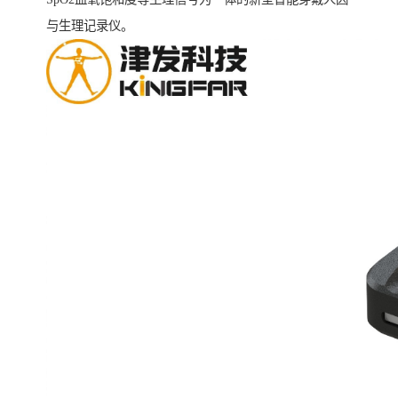
与生理记录仪。