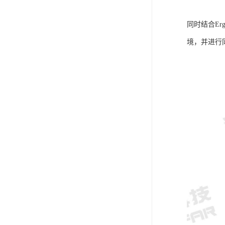
同时结合E
境，并进行