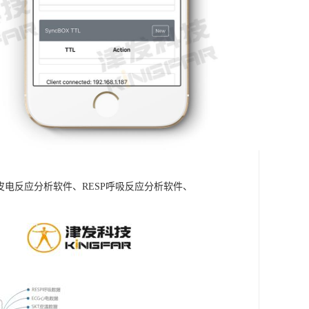
A皮电反应分析软件、RESP呼吸反应分析软件、