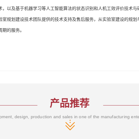
术，以及基于机器学习等人工智能算法的状态识别和人机工效评价技术与
验室规划建设技术团队提供的技术支持及售后服务，从实验室建设的规划
周期的服务。
产品推荐
ment, design, production and sales in one of the manufacturing ent