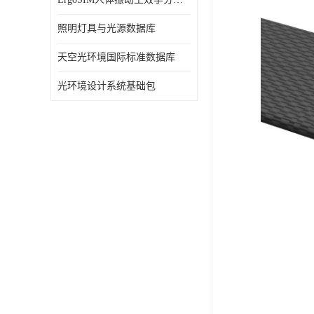
照明灯具与光源数据库
天空光环境国际标准数据库
光环境设计系统基础包