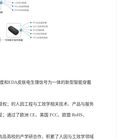
皮肤温度和EDA皮肤电生理信号为一体的新型智能穿戴
营权；的人因工程与工效学相关技术、产品与服务
了欧洲 CE、美国 FCC、欧盟 RoHS、
构及高校的产学研合作，积累了人因与工效学领域