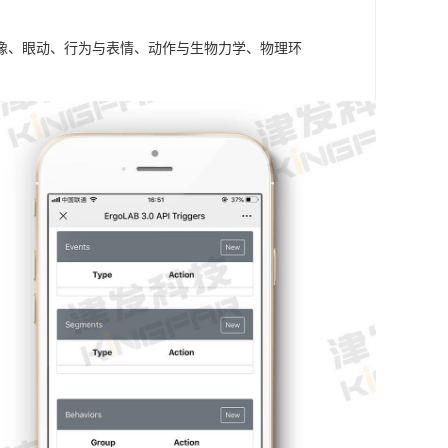
成像、眼动、行为与表情、动作与生物力学、物理环