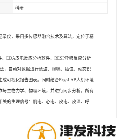
科研
理记录仪，采用多传感器融合技术及算法，定位于精
件、EDA皮电反应分析软件、RESP呼吸反应分析
理算法，自动对数据进行滤波、降噪、插值、动态识
可视化报告图表。同时结合ErgoLAB人机环境
作与生物力学、物理环境，并进行同步分析。所有
相关的生理信号：肌电、心电、皮电、皮温、呼