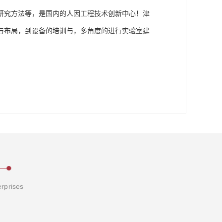
研究方法等，是国内的人因工程技术创新中心！津
与布局，到设备的培训与，多角度的进行实验室建
erprises