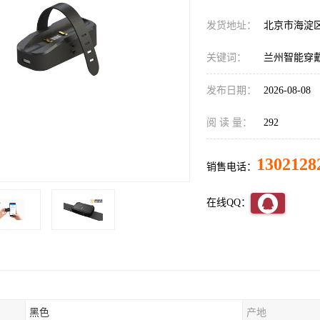
发货地址：
北京市海淀
关键词：
兰州智能穿
发布日期：
2026-08-08
阅 读 量：
292
1302128
销售电话：
在线QQ：
黑色
产地