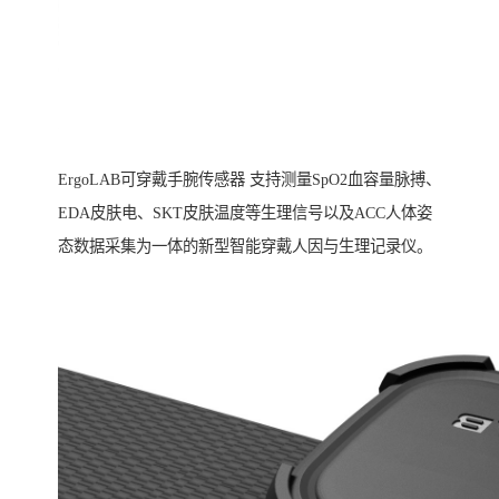
ErgoLAB可穿戴手腕传感器 支持测量SpO2血容量脉搏、
EDA皮肤电、SKT皮肤温度等生理信号以及ACC人体姿
态数据采集为一体的新型智能穿戴人因与生理记录仪。