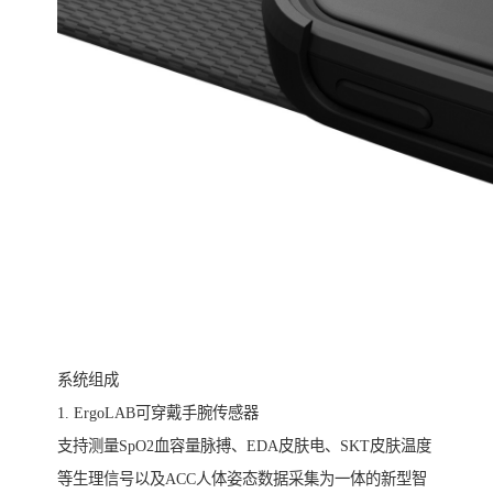
系统组成
1. ErgoLAB可穿戴手腕传感器
支持测量SpO2血容量脉搏、EDA皮肤电、SKT皮肤温度
等生理信号以及ACC人体姿态数据采集为一体的新型智