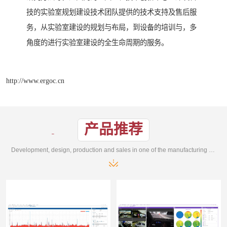
技的实验室规划建设技术团队提供的技术支持及售后服
务，从实验室建设的规划与布局，到设备的培训与，多
角度的进行实验室建设的全生命周期的服务。
http://www.ergoc.cn
产品推荐
Development, design, production and sales in one of the manufacturing enterprises