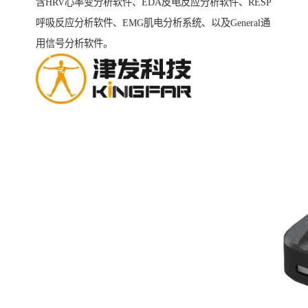
含HRV心率变分析软件、EDA皮电反应分析软件、RESP
呼吸反应分析软件、EMG肌电分析系统、以及General通
用信号分析软件。