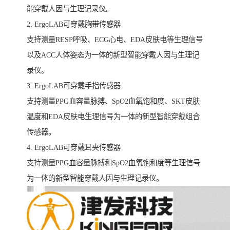
能穿戴人因与生理记录仪。
2. ErgoLAB可穿戴胸带传感器
支持测量RESP呼吸、ECG心电、EDA皮肤电等生理信号
以及ACC人体姿态为一体的新型智能穿戴人因与生理记
录仪。
3. ErgoLAB可穿戴手指传感器
支持测量PPG血容量脉搏、SpO2血氧饱和度、SKT皮肤
温度和EDA皮肤电生理信号为一体的新型智能穿戴组合
传感器。
4. ErgoLAB可穿戴耳夹传感器
支持测量PPG血容量脉搏和SpO2血氧饱和度等生理信号
为一体的新型智能穿戴人因与生理记录仪。