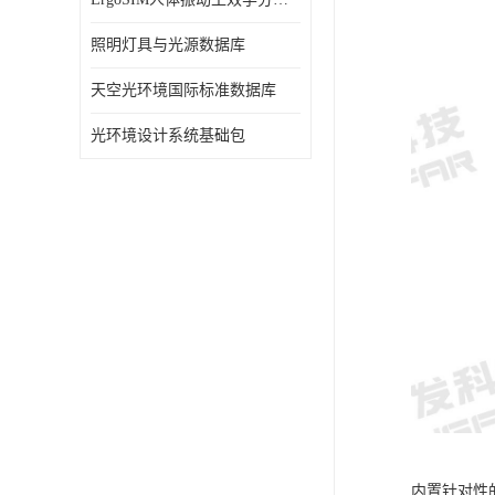
照明灯具与光源数据库
天空光环境国际标准数据库
光环境设计系统基础包
内置针对性