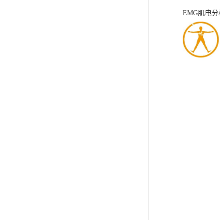
EMG肌电分