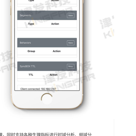
理，同时支持各种生理指标进行时域分析、频域分