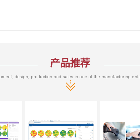
产品推荐
ment, design, production and sales in one of the manufacturing ent