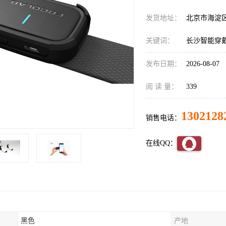
发货地址：
北京市海淀
关键词：
长沙智能穿
发布日期：
2026-08-07
阅 读 量：
339
1302128
销售电话：
在线QQ：
黑色
产地