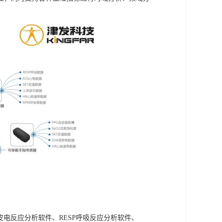
A皮电反应分析软件、RESP呼吸反应分析软件、