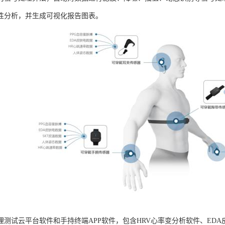
性分析，并生成可视化报告图表。
B生理测试云平台软件和手持终端APP软件，包含HRV心率变分析软件、ED