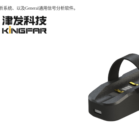
析系统、以及General通用信号分析软件。