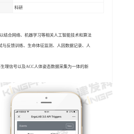
科研
可以结合网络、机器学习等相关人工智能技术和算法
试与反馈训练、生命体征监测、人因数据记录、人
温度等生理信号以及ACC人体姿态数据采集为一体的新