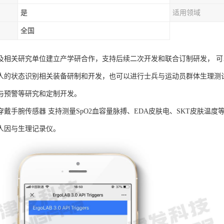
是
适用领域
全国
及相关研究单位建立产学研合作，支持后续二次开发和联合订制研发， 
人的状态识别相关装备研制和开发，也可以进行士兵与运动员群体生理测
与预警等研究和定制开发。
B可穿戴手腕传感器 支持测量SpO2血容量脉搏、EDA皮肤电、SKT皮肤
人因与生理记录仪。