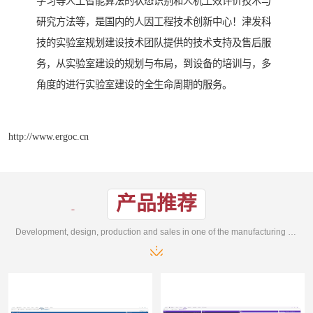
学习等人工智能算法的状态识别和人机工效评价技术与
研究方法等，是国内的人因工程技术创新中心！津发科
技的实验室规划建设技术团队提供的技术支持及售后服
务，从实验室建设的规划与布局，到设备的培训与，多
角度的进行实验室建设的全生命周期的服务。
http://www.ergoc.cn
产品推荐
Development, design, production and sales in one of the manufacturing enterprises