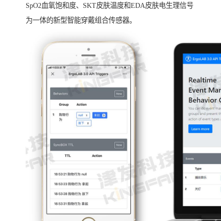
SpO2血氧饱和度、SKT皮肤温度和EDA皮肤电生理信号
为一体的新型智能穿戴组合传感器。