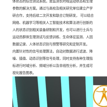
体状态的综合测试系统，是监测长时程运动状态和生理
参数的解决方案。通过与高校及相关研究单位建立产学
研合作，支持后续二次开发和联合订制研发， 可以结合
网络、机器学习等相关人工智能技术和算法进行创新的
人的状态识别相关装备研制和开发，也可以进行士兵与
运动员群体生理测试与反馈训练、生命体征监测、人因
数据记录、人体状态识别与预警等研究和定制开发。
内置针对性的信号处理算法，自动对数据进行滤波、降
噪、插值、动态识别等信号处理，同时支持各种生理指
标进行时域分析、频域分析以及非线性分析，并生成可
视化报告图表。