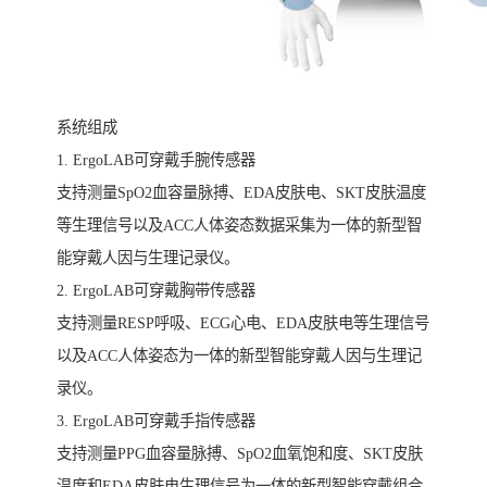
系统组成
1. ErgoLAB可穿戴手腕传感器
支持测量SpO2血容量脉搏、EDA皮肤电、SKT皮肤温度
等生理信号以及ACC人体姿态数据采集为一体的新型智
能穿戴人因与生理记录仪。
2. ErgoLAB可穿戴胸带传感器
支持测量RESP呼吸、ECG心电、EDA皮肤电等生理信号
以及ACC人体姿态为一体的新型智能穿戴人因与生理记
录仪。
3. ErgoLAB可穿戴手指传感器
支持测量PPG血容量脉搏、SpO2血氧饱和度、SKT皮肤
温度和EDA皮肤电生理信号为一体的新型智能穿戴组合