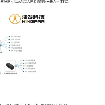
温度等生理信号以及ACC人体姿态数据采集为一体的新