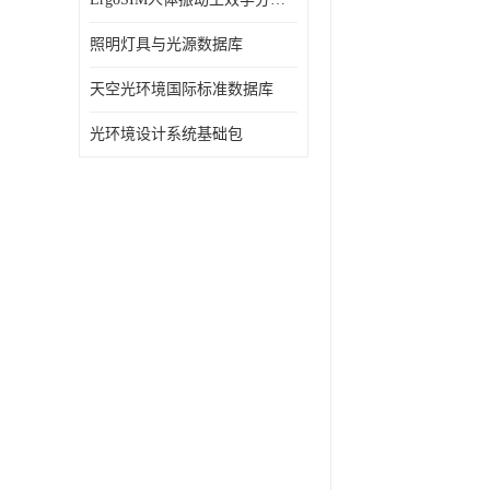
照明灯具与光源数据库
天空光环境国际标准数据库
光环境设计系统基础包