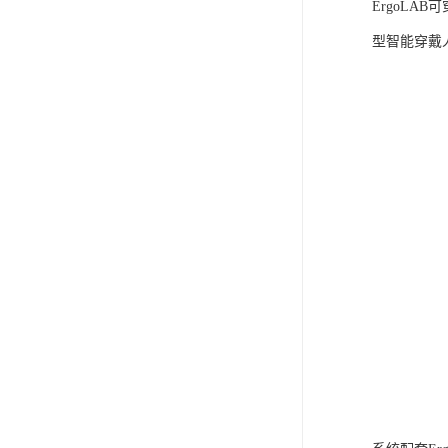
ErgoLA
型智能穿戴