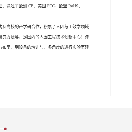
了欧洲 CE、美国 FCC、欧盟 RoHS、
构及高校的产学研合作，积累了人因与工效学领域
研究方法等，是国内的人因工程技术创新中心！津
与布局，到设备的培训与，多角度的进行实验室建