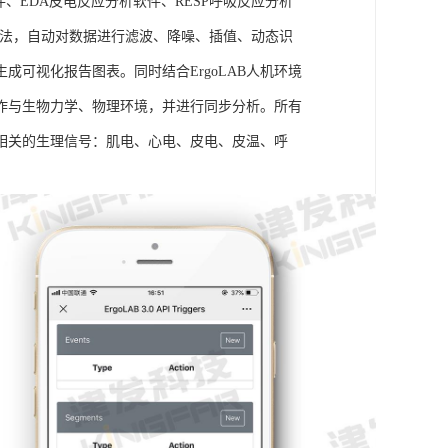
件、EDA皮电反应分析软件、RESP呼吸反应分析
理算法，自动对数据进行滤波、降噪、插值、动态识
可视化报告图表。同时结合ErgoLAB人机环境
作与生物力学、物理环境，并进行同步分析。所有
相关的生理信号：肌电、心电、皮电、皮温、呼