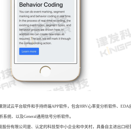
B生理测试云平台软件和手持终端APP软件，包含HRV心率变分析软件、ED
析系统、以及General通用信号分析软件。
技股份有限公司是、认定的科技型中小企业和中关村，具备自主进出口经