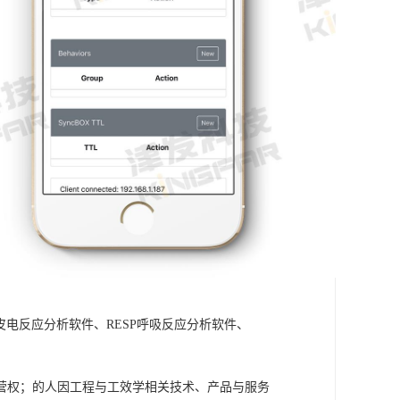
A皮电反应分析软件、RESP呼吸反应分析软件、
营权；的人因工程与工效学相关技术、产品与服务