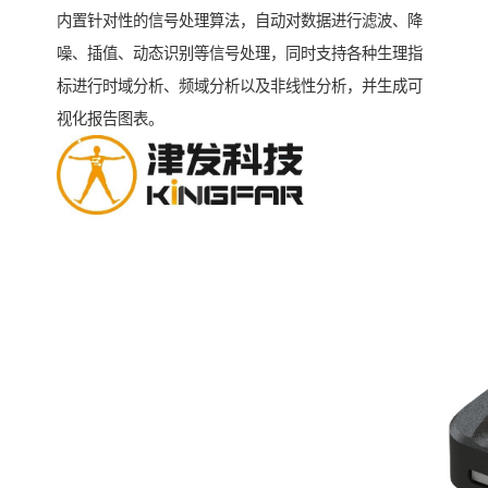
内置针对性的信号处理算法，自动对数据进行滤波、降
噪、插值、动态识别等信号处理，同时支持各种生理指
标进行时域分析、频域分析以及非线性分析，并生成可
视化报告图表。