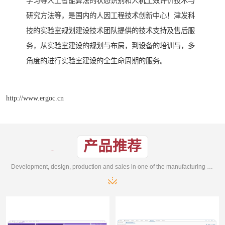
学习等人工智能算法的状态识别和人机工效评价技术与
研究方法等，是国内的人因工程技术创新中心！津发科
技的实验室规划建设技术团队提供的技术支持及售后服
务，从实验室建设的规划与布局，到设备的培训与，多
角度的进行实验室建设的全生命周期的服务。
http://www.ergoc.cn
产品推荐
Development, design, production and sales in one of the manufacturing enterprises