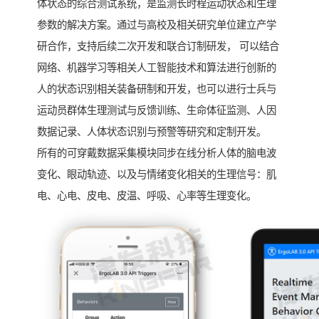
体状态的综合测试系统，是监测长时程运动状态和生理
参数的解决方案。通过与高校及相关研究单位建立产学
研合作，支持后续二次开发和联合订制研发， 可以结合
网络、机器学习等相关人工智能技术和算法进行创新的
人的状态识别相关装备研制和开发，也可以进行士兵与
运动员群体生理测试与反馈训练、生命体征监测、人因
数据记录、人体状态识别与预警等研究和定制开发。
所有的可穿戴数据采集模块同步在线分析人体的脑电波
变化、眼动轨迹、以及与情绪变化相关的生理信号：肌
电、心电、皮电、皮温、呼吸、心率等生理变化。