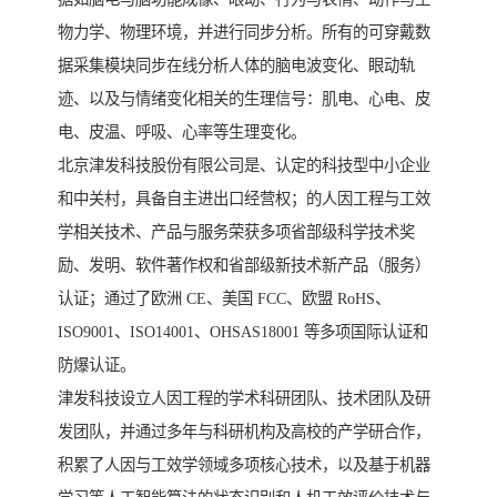
物力学、物理环境，并进行同步分析。所有的可穿戴数
据采集模块同步在线分析人体的脑电波变化、眼动轨
迹、以及与情绪变化相关的生理信号：肌电、心电、皮
电、皮温、呼吸、心率等生理变化。
北京津发科技股份有限公司是、认定的科技型中小企业
和中关村，具备自主进出口经营权；的人因工程与工效
学相关技术、产品与服务荣获多项省部级科学技术奖
励、发明、软件著作权和省部级新技术新产品（服务）
认证；通过了欧洲 CE、美国 FCC、欧盟 RoHS、
ISO9001、ISO14001、OHSAS18001 等多项国际认证和
防爆认证。
津发科技设立人因工程的学术科研团队、技术团队及研
发团队，并通过多年与科研机构及高校的产学研合作，
积累了人因与工效学领域多项核心技术，以及基于机器