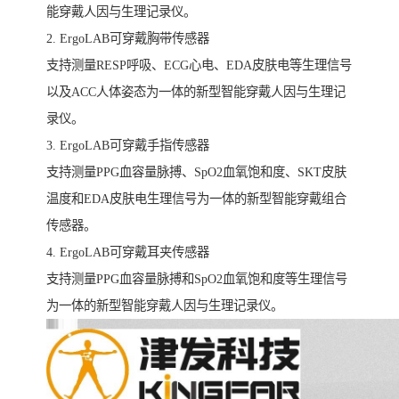
能穿戴人因与生理记录仪。
2. ErgoLAB可穿戴胸带传感器
支持测量RESP呼吸、ECG心电、EDA皮肤电等生理信号
以及ACC人体姿态为一体的新型智能穿戴人因与生理记
录仪。
3. ErgoLAB可穿戴手指传感器
支持测量PPG血容量脉搏、SpO2血氧饱和度、SKT皮肤
温度和EDA皮肤电生理信号为一体的新型智能穿戴组合
传感器。
4. ErgoLAB可穿戴耳夹传感器
支持测量PPG血容量脉搏和SpO2血氧饱和度等生理信号
为一体的新型智能穿戴人因与生理记录仪。