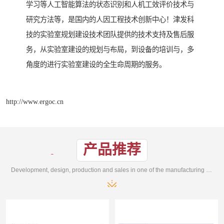
学习等人工智能算法的状态识别和人机工效评价技术与
研究方法等，是国内的人因工程技术创新中心！津发科
技的实验室规划建设技术团队提供的技术支持及售后服
务，从实验室建设的规划与布局，到设备的培训与，多
角度的进行实验室建设的全生命周期的服务。
http://www.ergoc.cn
产品推荐
Development, design, production and sales in one of the manufacturing enterprises