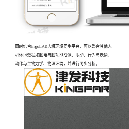
同时结合ErgoLAB人机环境同步平台，可以整合其他人
机环境数据如脑电与脑功能成像、眼动、行为与表情、
动作与生物力学、物理环境，并进行同步分析。