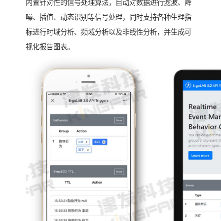
内置针对性的信号处理算法，自动对数据进行滤波、降
噪、插值、动态识别等信号处理，同时支持各种生理指
标进行时域分析、频域分析以及非线性分析，并生成可
视化报告图表。