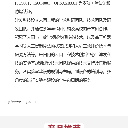
ISO9001、ISO14001、OHSAS18001 等多项国际认证和
防爆认证。
津发科技设立人因工程的学术科研团队、技术团队及研
发团队，并通过多年与科研机构及高校的产学研合作，
积累了人因与工效学领域多项核心技术，以及基于机器
学习等人工智能算法的状态识别和人机工效评价技术与
研究方法等，是国内的人因工程技术创新中心！津发科
技的实验室规划建设技术团队提供的技术支持及售后服
务，从实验室建设的规划与布局，到设备的培训与，多
角度的进行实验室建设的全生命周期的服务。
http://www.ergoc.cn