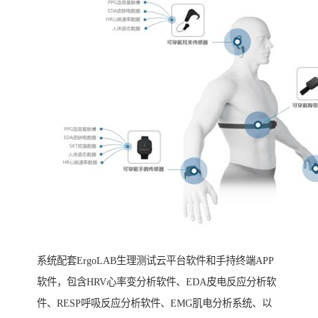
系统配套ErgoLAB生理测试云平台软件和手持终端APP
软件，包含HRV心率变分析软件、EDA皮电反应分析软
件、RESP呼吸反应分析软件、EMG肌电分析系统、以