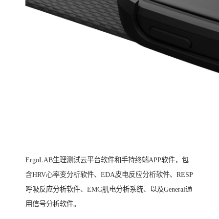
ErgoLAB生理测试云平台软件和手持终端APP软件，包
含HRV心率变分析软件、EDA皮电反应分析软件、RESP
呼吸反应分析软件、EMG肌电分析系统、以及General通
用信号分析软件。