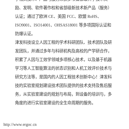
励、发明、软件著作权和省部级新技术新产品（服务）
认证；通过了欧洲 CE、美国 FCC、欧盟 RoHS、
ISO9001、ISO14001、OHSAS18001 等多项国际认证和
防爆认证。
津发科技设立人因工程的学术科研团队、技术团队及研
发团队，并通过多年与科研机构及高校的产学研合作，
积累了人因与工效学领域多项核心技术，以及基于机器
学习等人工智能算法的状态识别和人机工效评价技术与
研究方法等，是国内的人因工程技术创新中心！津发科
技的实验室规划建设技术团队提供的技术支持及售后服
务，从实验室建设的规划与布局，到设备的培训与，多
角度的进行实验室建设的全生命周期的服务。
http://www.ergoc.cn