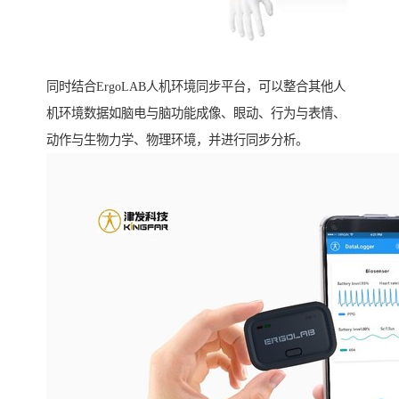
同时结合ErgoLAB人机环境同步平台，可以整合其他人
机环境数据如脑电与脑功能成像、眼动、行为与表情、
动作与生物力学、物理环境，并进行同步分析。