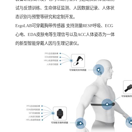
试与反馈训练、生命体征监测、人因数据记录、人体状
态识别与预警等研究和定制开发。
ErgoLAB可穿戴胸带传感器 支持测量RESP呼吸、ECG
心电、EDA皮肤电等生理信号以及ACC人体姿态为一体
的新型智能穿戴人因与生理记录仪。