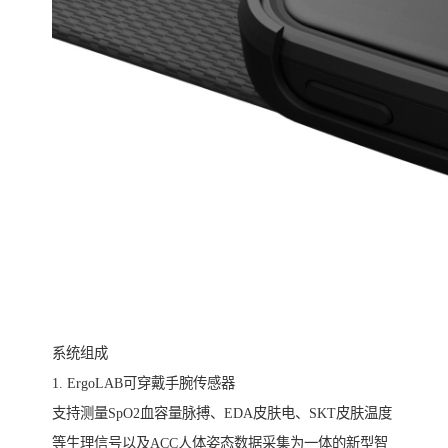
系统组成
1. ErgoLAB可穿戴手腕传感器
支持测量SpO2血容量脉搏、EDA皮肤电、SKT皮肤温度
等生理信号以及ACC人体姿态数据采集为一体的新型智