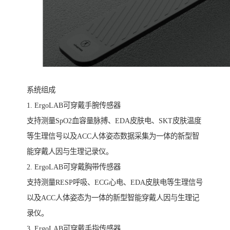
系统组成
1. ErgoLAB可穿戴手腕传感器
支持测量SpO2血容量脉搏、EDA皮肤电、SKT皮肤温度
等生理信号以及ACC人体姿态数据采集为一体的新型智
能穿戴人因与生理记录仪。
2. ErgoLAB可穿戴胸带传感器
支持测量RESP呼吸、ECG心电、EDA皮肤电等生理信号
以及ACC人体姿态为一体的新型智能穿戴人因与生理记
录仪。
3. ErgoLAB可穿戴手指传感器