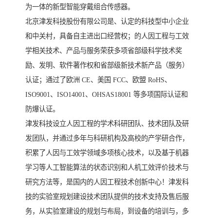
为一体的新型智能穿戴组合传感器。
北京津发科技股份有限公司是、认定的科技型中小企业
和中关村，具备自主进出口经营权；的人因工程与工效
学相关技术、产品与服务荣获多项省部级科学技术奖
励、发明、软件著作权和省部级新技术新产品（服务）
认证；通过了欧洲 CE、美国 FCC、欧盟 RoHS、
ISO9001、ISO14001、OHSAS18001 等多项国际认证和
防爆认证。
津发科技设立人因工程的学术科研团队、技术团队及研
发团队，并通过多年与科研机构及高校的产学研合作，
积累了人因与工效学领域多项核心技术，以及基于机器
学习等人工智能算法的状态识别和人机工效评价技术与
研究方法等，是国内的人因工程技术创新中心！津发科
技的实验室规划建设技术团队提供的技术支持及售后服
务，从实验室建设的规划与布局，到设备的培训与，多