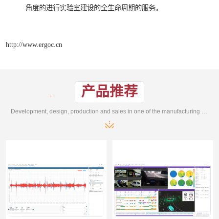
角度的进行实验室建设的全生命周期的服务。
http://www.ergoc.cn
产品推荐
Development, design, production and sales in one of the manufacturing enterprises