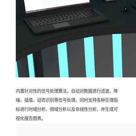
内置针对性的信号处理算法，自动对数据进行滤波、降
噪、插值、动态识别等信号处理，同时支持各种生理指
标进行时域分析、频域分析以及非线性分析，并生成可
视化报告图表。