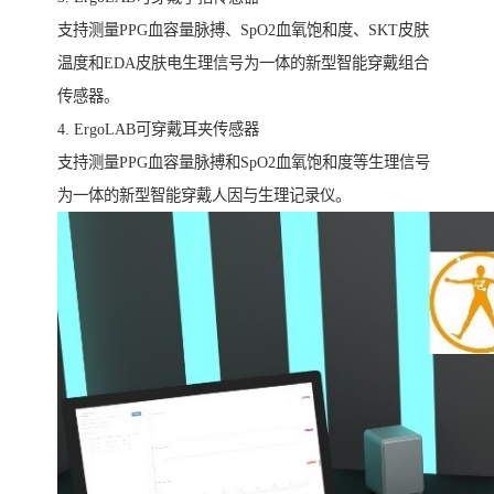
支持测量PPG血容量脉搏、SpO2血氧饱和度、SKT皮肤
温度和EDA皮肤电生理信号为一体的新型智能穿戴组合
传感器。
4. ErgoLAB可穿戴耳夹传感器
支持测量PPG血容量脉搏和SpO2血氧饱和度等生理信号
为一体的新型智能穿戴人因与生理记录仪。