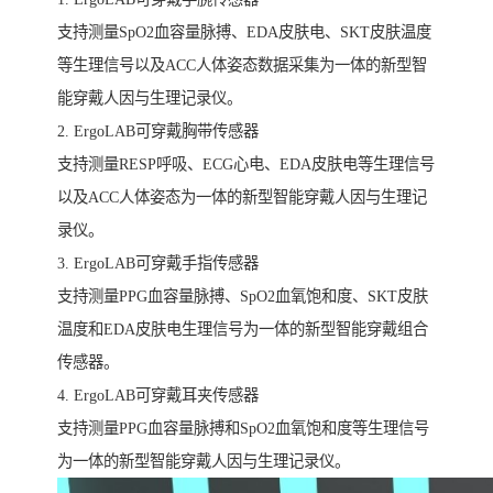
支持测量SpO2血容量脉搏、EDA皮肤电、SKT皮肤温度
等生理信号以及ACC人体姿态数据采集为一体的新型智
能穿戴人因与生理记录仪。
2. ErgoLAB可穿戴胸带传感器
支持测量RESP呼吸、ECG心电、EDA皮肤电等生理信号
以及ACC人体姿态为一体的新型智能穿戴人因与生理记
录仪。
3. ErgoLAB可穿戴手指传感器
支持测量PPG血容量脉搏、SpO2血氧饱和度、SKT皮肤
温度和EDA皮肤电生理信号为一体的新型智能穿戴组合
传感器。
4. ErgoLAB可穿戴耳夹传感器
支持测量PPG血容量脉搏和SpO2血氧饱和度等生理信号
为一体的新型智能穿戴人因与生理记录仪。