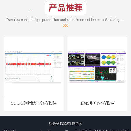
产品推荐
Development, design, production and sales in one of the manufacturing enterprises
General通用信号分析软件
EMG肌电分析软件
您是第
1369371
位访客