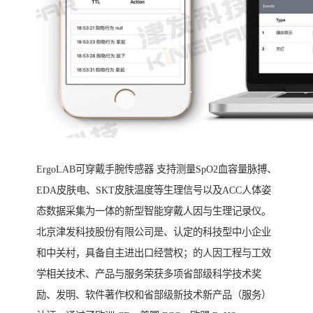
ErgoLAB可穿戴手腕传感器 支持测量SpO2血容量脉搏、
EDA皮肤电、SKT皮肤温度等生理信号以及ACC人体姿
态数据采集为一体的新型智能穿戴人因与生理记录仪。
北京津发科技股份有限公司是、认定的科技型中小企业
和中关村，具备自主进出口经营权；的人因工程与工效
学相关技术、产品与服务荣获多项省部级科学技术奖
励、发明、软件著作权和省部级新技术新产品（服务）