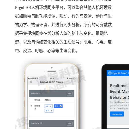
ErgoLAB人机环境同步平台，可以整合其他人机环境数
据如脑电与脑功能成像、眼动、行为与表情、动作与生
物力学、物理环境，并进行同步分析。所有的可穿戴数
据采集模块同步在线分析人体的脑电波变化、眼动轨
迹、以及与情绪变化相关的生理信号：肌电、心电、皮
电、皮温、呼吸、心率等生理变化。