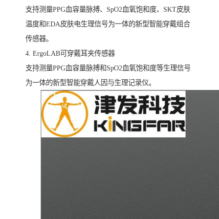
支持测量PPG血容量脉搏、SpO2血氧饱和度、SKT皮肤
温度和EDA皮肤电生理信号为一体的新型智能穿戴组合
传感器。
4. ErgoLAB可穿戴耳夹传感器
支持测量PPG血容量脉搏和SpO2血氧饱和度等生理信号
为一体的新型智能穿戴人因与生理记录仪。