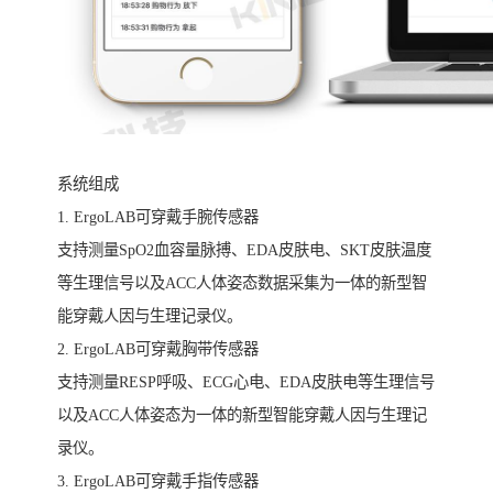
系统组成
1. ErgoLAB可穿戴手腕传感器
支持测量SpO2血容量脉搏、EDA皮肤电、SKT皮肤温度
等生理信号以及ACC人体姿态数据采集为一体的新型智
能穿戴人因与生理记录仪。
2. ErgoLAB可穿戴胸带传感器
支持测量RESP呼吸、ECG心电、EDA皮肤电等生理信号
以及ACC人体姿态为一体的新型智能穿戴人因与生理记
录仪。
3. ErgoLAB可穿戴手指传感器