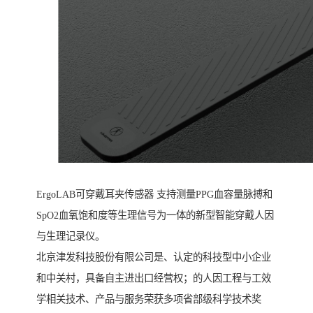
ErgoLAB可穿戴耳夹传感器 支持测量PPG血容量脉搏和
SpO2血氧饱和度等生理信号为一体的新型智能穿戴人因
与生理记录仪。
北京津发科技股份有限公司是、认定的科技型中小企业
和中关村，具备自主进出口经营权；的人因工程与工效
学相关技术、产品与服务荣获多项省部级科学技术奖