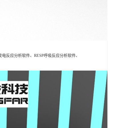
A皮电反应分析软件、RESP呼吸反应分析软件、