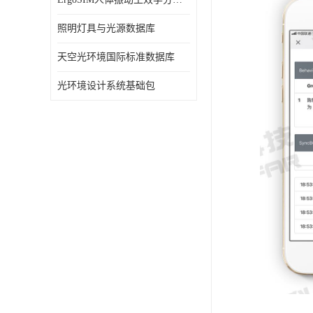
照明灯具与光源数据库
天空光环境国际标准数据库
光环境设计系统基础包