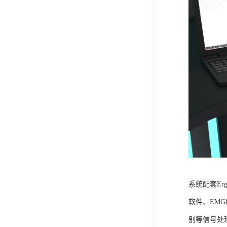
系统配套Er
软件、EM
别等信号处