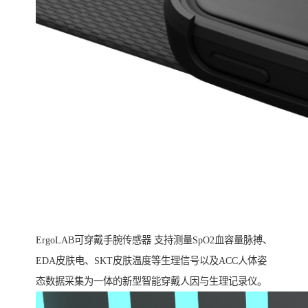
ErgoLAB可穿戴手腕传感器 支持测量SpO2血容量脉搏、
EDA皮肤电、SKT皮肤温度等生理信号以及ACC人体姿
态数据采集为一体的新型智能穿戴人因与生理记录仪。