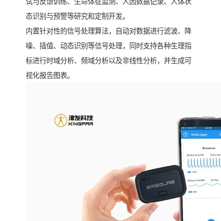
试与反馈训练、生命体征监测、人因数据记录、人体状
态识别与预警等研究和定制开发。
内置针对性的信号处理算法，自动对数据进行滤波、降
噪、插值、动态识别等信号处理，同时支持各种生理指
标进行时域分析、频域分析以及非线性分析，并生成可
视化报告图表。