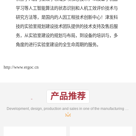
学习等人工智能算法的状态识别和人机工效评价技术与
研究方法等，是国内的人因工程技术创新中心！津发科
技的实验室规划建设技术团队提供的技术支持及售后服
务，从实验室建设的规划与布局，到设备的培训与，多
角度的进行实验室建设的全生命周期的服务。
http://www.ergoc.cn
产品推荐
Development, design, production and sales in one of the manufacturing enterprises