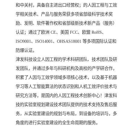
和中关村，具备自主进出口经营权；的人因工程与工效
学相关技术、产品与服务荣获多项省部级科学技术奖
励、发明、软件著作权和省部级新技术新产品（服务）
认证；通过了欧洲 CE、美国 FCC、欧盟 RoHS、
ISO9001、ISO14001、OHSAS18001 等多项国际认证和
防爆认证。
津发科技设立人因工程的学术科研团队、技术团队及研
发团队，并通过多年与科研机构及高校的产学研合作，
积累了人因与工效学领域多项核心技术，以及基于机器
学习等人工智能算法的状态识别和人机工效评价技术与
研究方法等，是国内的人因工程技术创新中心！津发科
技的实验室规划建设技术团队提供的技术支持及售后服
务，从实验室建设的规划与布局，到设备的培训与，多
角度的进行实验室建设的全生命周期的服务。