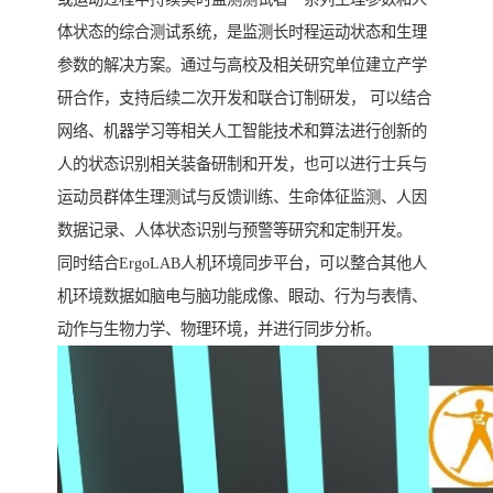
体状态的综合测试系统，是监测长时程运动状态和生理
参数的解决方案。通过与高校及相关研究单位建立产学
研合作，支持后续二次开发和联合订制研发， 可以结合
网络、机器学习等相关人工智能技术和算法进行创新的
人的状态识别相关装备研制和开发，也可以进行士兵与
运动员群体生理测试与反馈训练、生命体征监测、人因
数据记录、人体状态识别与预警等研究和定制开发。
同时结合ErgoLAB人机环境同步平台，可以整合其他人
机环境数据如脑电与脑功能成像、眼动、行为与表情、
动作与生物力学、物理环境，并进行同步分析。