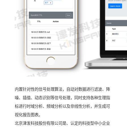
内置针对性的信号处理算法，自动对数据进行滤波、降
噪、插值、动态识别等信号处理，同时支持各种生理指
标进行时域分析、频域分析以及非线性分析，并生成可
视化报告图表。
北京津发科技股份有限公司是、认定的科技型中小企业