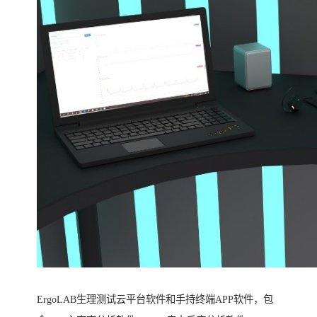
ErgoLAB生理测试云平台软件和手持终端APP软件，包