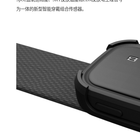
为一体的新型智能穿戴组合传感器。