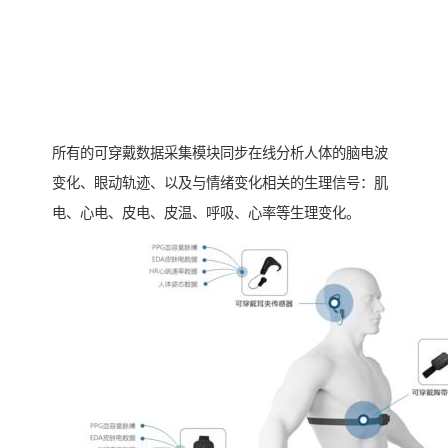
所有的可穿戴数据采集模块同步在线分析人体的脑电波
变化、眼动轨迹、以及与情绪变化相关的生理信号：肌
电、心电、皮电、皮温、呼吸、心率等生理变化。