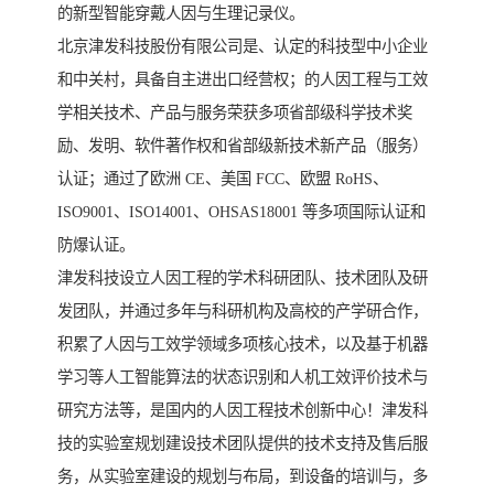
的新型智能穿戴人因与生理记录仪。
北京津发科技股份有限公司是、认定的科技型中小企业
和中关村，具备自主进出口经营权；的人因工程与工效
学相关技术、产品与服务荣获多项省部级科学技术奖
励、发明、软件著作权和省部级新技术新产品（服务）
认证；通过了欧洲 CE、美国 FCC、欧盟 RoHS、
ISO9001、ISO14001、OHSAS18001 等多项国际认证和
防爆认证。
津发科技设立人因工程的学术科研团队、技术团队及研
发团队，并通过多年与科研机构及高校的产学研合作，
积累了人因与工效学领域多项核心技术，以及基于机器
学习等人工智能算法的状态识别和人机工效评价技术与
研究方法等，是国内的人因工程技术创新中心！津发科
技的实验室规划建设技术团队提供的技术支持及售后服
务，从实验室建设的规划与布局，到设备的培训与，多