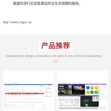
角度的进行实验室建设的全生命周期的服务。
http://www.ergoc.cn
产品推荐
Development, design, production and sales in one of the manufacturing enterprises