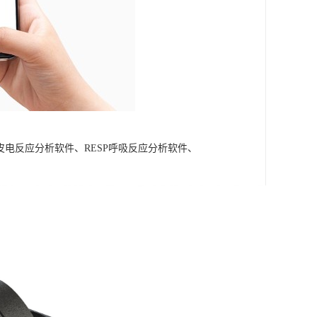
A皮电反应分析软件、RESP呼吸反应分析软件、