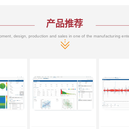
产品推荐
ment, design, production and sales in one of the manufacturing ent