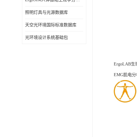
照明灯具与光源数据库
天空光环境国际标准数据库
光环境设计系统基础包
ErgoLA
EMG肌电分