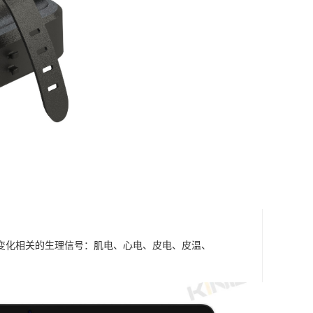
变化相关的生理信号：肌电、心电、皮电、皮温、