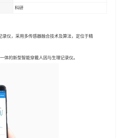
科研
理记录仪，采用多传感器融合技术及算法，定位于精
信号为一体的新型智能穿戴人因与生理记录仪。