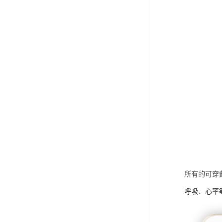
所有的可穿
呼吸、心率