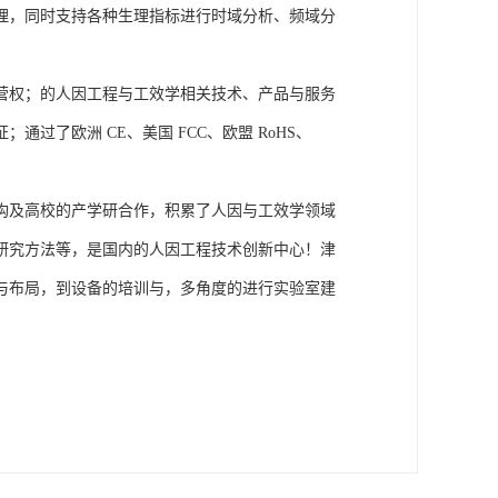
理，同时支持各种生理指标进行时域分析、频域分
营权；的人因工程与工效学相关技术、产品与服务
了欧洲 CE、美国 FCC、欧盟 RoHS、
构及高校的产学研合作，积累了人因与工效学领域
研究方法等，是国内的人因工程技术创新中心！津
与布局，到设备的培训与，多角度的进行实验室建