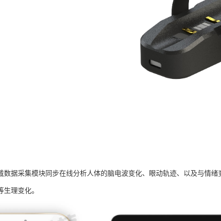
戴数据采集模块同步在线分析人体的脑电波变化、眼动轨迹、以及与情绪
等生理变化。