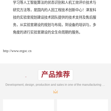
学习等人工智能算法的状态识别和人机工效评价技术与
研究方法等，是国内的人因工程技术创新中心！津发科
技的实验室规划建设技术团队提供的技术支持及售后服
务，从实验室建设的规划与布局，到设备的培训与，多
角度的进行实验室建设的全生命周期的服务。
http://www.ergoc.cn
产品推荐
Development, design, production and sales in one of the manufacturing enterprises