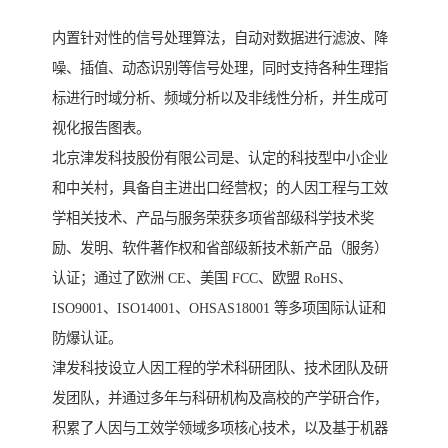
内置针对性的信号处理算法，自动对数据进行滤波、降
噪、插值、动态识别等信号处理，同时支持各种生理指
标进行时域分析、频域分析以及非线性分析，并生成可
视化报告图表。
北京津发科技股份有限公司是、认定的科技型中小企业
和中关村，具备自主进出口经营权；的人因工程与工效
学相关技术、产品与服务荣获多项省部级科学技术奖
励、发明、软件著作权和省部级新技术新产品（服务）
认证；通过了欧洲 CE、美国 FCC、欧盟 RoHS、
ISO9001、ISO14001、OHSAS18001 等多项国际认证和
防爆认证。
津发科技设立人因工程的学术科研团队、技术团队及研
发团队，并通过多年与科研机构及高校的产学研合作，
积累了人因与工效学领域多项核心技术，以及基于机器