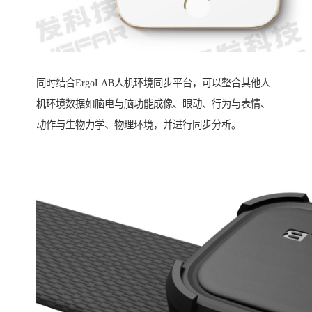
同时结合ErgoLAB人机环境同步平台，可以整合其他人
机环境数据如脑电与脑功能成像、眼动、行为与表情、
动作与生物力学、物理环境，并进行同步分析。