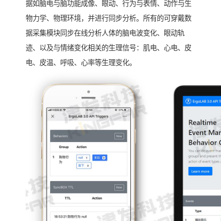
据如脑电与脑功能成像、眼动、行为与表情、动作与生
物力学、物理环境，并进行同步分析。所有的可穿戴数
据采集模块同步在线分析人体的脑电波变化、眼动轨
迹、以及与情绪变化相关的生理信号：肌电、心电、皮
电、皮温、呼吸、心率等生理变化。