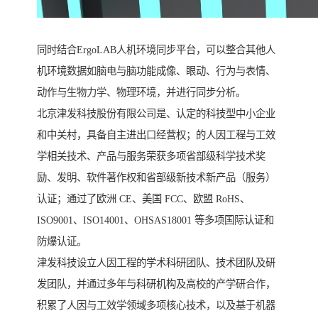
同时结合ErgoLAB人机环境同步平台，可以整合其他人
机环境数据如脑电与脑功能成像、眼动、行为与表情、
动作与生物力学、物理环境，并进行同步分析。
北京津发科技股份有限公司是、认定的科技型中小企业
和中关村，具备自主进出口经营权；的人因工程与工效
学相关技术、产品与服务荣获多项省部级科学技术奖
励、发明、软件著作权和省部级新技术新产品（服务）
认证；通过了欧洲 CE、美国 FCC、欧盟 RoHS、
ISO9001、ISO14001、OHSAS18001 等多项国际认证和
防爆认证。
津发科技设立人因工程的学术科研团队、技术团队及研
发团队，并通过多年与科研机构及高校的产学研合作，
积累了人因与工效学领域多项核心技术，以及基于机器