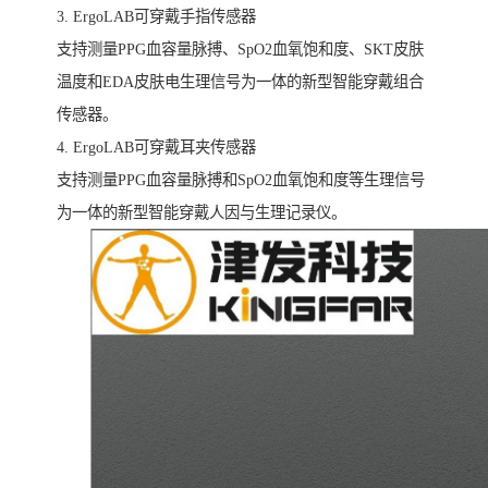
3. ErgoLAB可穿戴手指传感器
支持测量PPG血容量脉搏、SpO2血氧饱和度、SKT皮肤
温度和EDA皮肤电生理信号为一体的新型智能穿戴组合
传感器。
4. ErgoLAB可穿戴耳夹传感器
支持测量PPG血容量脉搏和SpO2血氧饱和度等生理信号
为一体的新型智能穿戴人因与生理记录仪。