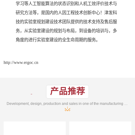
学习等人工智能算法的状态识别和人机工效评价技术与
研究方法等，是国内的人因工程技术创新中心！津发科
技的实验室规划建设技术团队提供的技术支持及售后服
务，从实验室建设的规划与布局，到设备的培训与，多
角度的进行实验室建设的全生命周期的服务。
http://www.ergoc.cn
产品推荐
Development, design, production and sales in one of the manufacturing enterprises