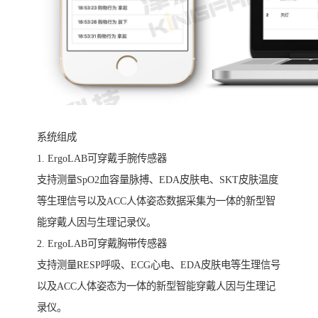
系统组成
1. ErgoLAB可穿戴手腕传感器
支持测量SpO2血容量脉搏、EDA皮肤电、SKT皮肤温度
等生理信号以及ACC人体姿态数据采集为一体的新型智
能穿戴人因与生理记录仪。
2. ErgoLAB可穿戴胸带传感器
支持测量RESP呼吸、ECG心电、EDA皮肤电等生理信号
以及ACC人体姿态为一体的新型智能穿戴人因与生理记
录仪。