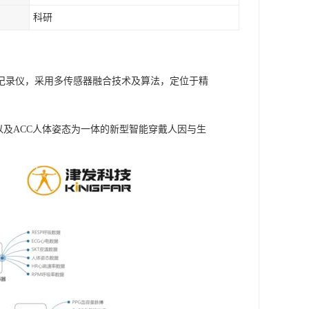
科研
理记录仪，采用多传感器融合技术及算法，定位于精
信号以及ACC人体姿态为一体的新型智能穿戴人因与生