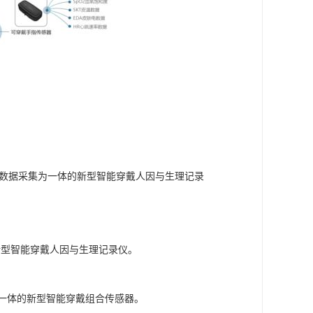
姿态数据采集为一体的新型智能穿戴人因与生理记录
的新型智能穿戴人因与生理记录仪。
号为一体的新型智能穿戴组合传感器。