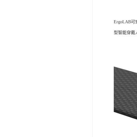
ErgoLA
型智能穿戴