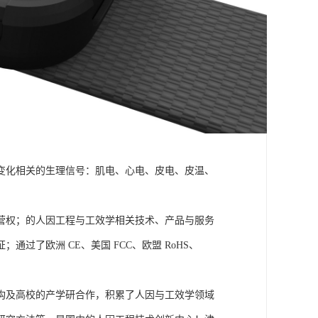
变化相关的生理信号：肌电、心电、皮电、皮温、
营权；的人因工程与工效学相关技术、产品与服务
了欧洲 CE、美国 FCC、欧盟 RoHS、
构及高校的产学研合作，积累了人因与工效学领域