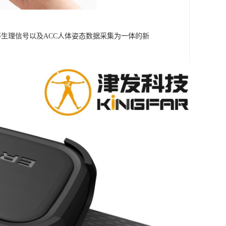
温度等生理信号以及ACC人体姿态数据采集为一体的新