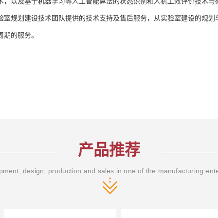
术，以及基于机器学习等人工智能算法的状态识别和人机工效评价技术与
验室规划建设技术团队提供的技术支持及售后服务，从实验室建设的规划
周期的服务。
产品推荐
ment, design, production and sales in one of the manufacturing ent