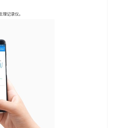
与生理记录仪。