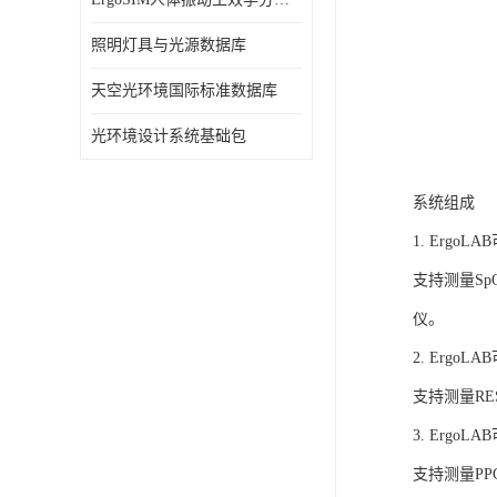
照明灯具与光源数据库
天空光环境国际标准数据库
光环境设计系统基础包
系统组成
1. Ergo
支持测量S
仪。
2. Ergo
支持测量R
3. Ergo
支持测量P