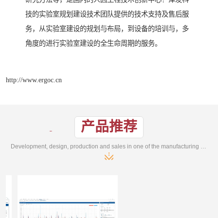
技的实验室规划建设技术团队提供的技术支持及售后服
务，从实验室建设的规划与布局，到设备的培训与，多
角度的进行实验室建设的全生命周期的服务。
http://www.ergoc.cn
产品推荐
Development, design, production and sales in one of the manufacturing enterprises