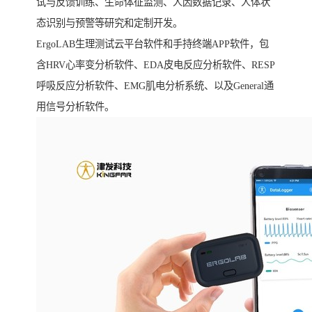
试与反馈训练、生命体征监测、人因数据记录、人体状
态识别与预警等研究和定制开发。
ErgoLAB生理测试云平台软件和手持终端APP软件，包
含HRV心率变分析软件、EDA皮电反应分析软件、RESP
呼吸反应分析软件、EMG肌电分析系统、以及General通
用信号分析软件。