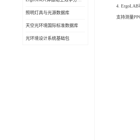
4. Ergo
照明灯具与光源数据库
支持测量P
天空光环境国际标准数据库
光环境设计系统基础包