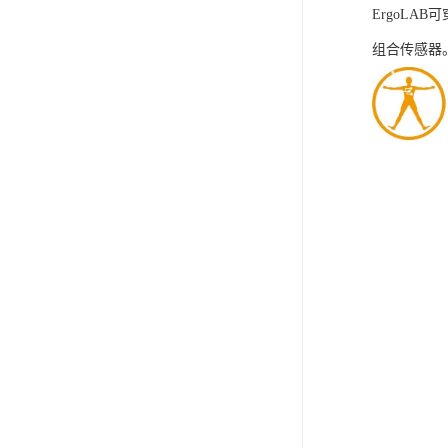
ErgoLA
组合传感器