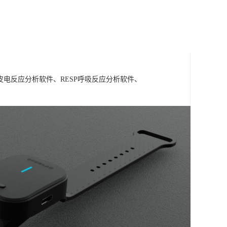
A皮电反应分析软件、RESP呼吸反应分析软件、