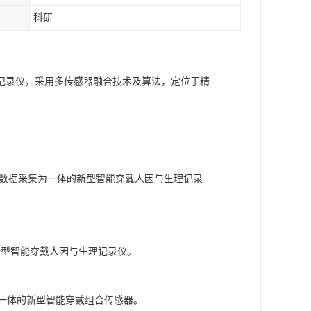
科研
理记录仪，采用多传感器融合技术及算法，定位于精
姿态数据采集为一体的新型智能穿戴人因与生理记录
的新型智能穿戴人因与生理记录仪。
号为一体的新型智能穿戴组合传感器。