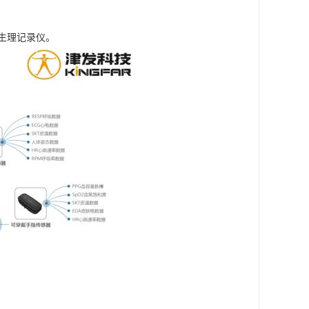
与生理记录仪。