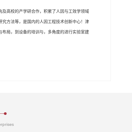
构及高校的产学研合作，积累了人因与工效学领域
研究方法等，是国内的人因工程技术创新中心！津
与布局，到设备的培训与，多角度的进行实验室建
erprises