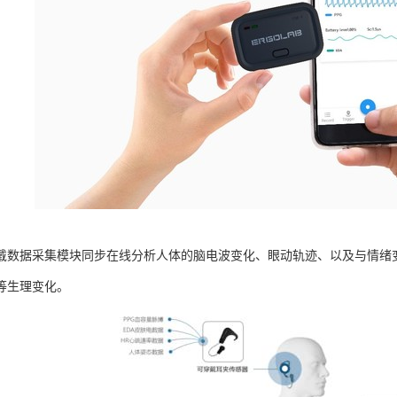
戴数据采集模块同步在线分析人体的脑电波变化、眼动轨迹、以及与情绪
等生理变化。