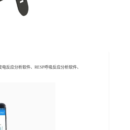
A皮电反应分析软件、RESP呼吸反应分析软件、