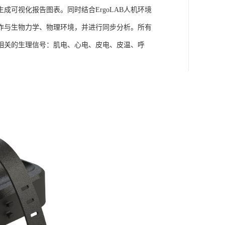
可视化报告图表。同时结合ErgoLAB人机环境
作与生物力学、物理环境，并进行同步分析。所有
相关的生理信号：肌电、心电、皮电、皮温、呼