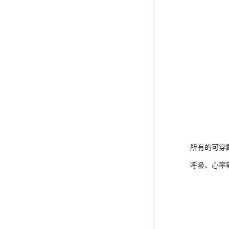
所有的可穿
呼吸、心率