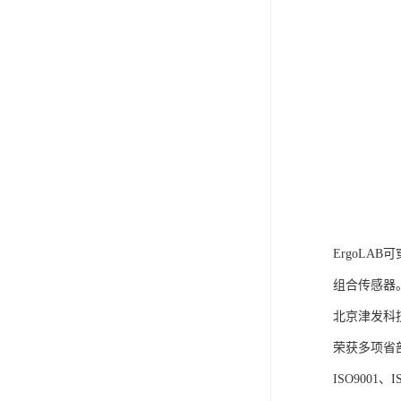
ErgoLA
组合传感器
北京津发科
荣获多项省
ISO9001