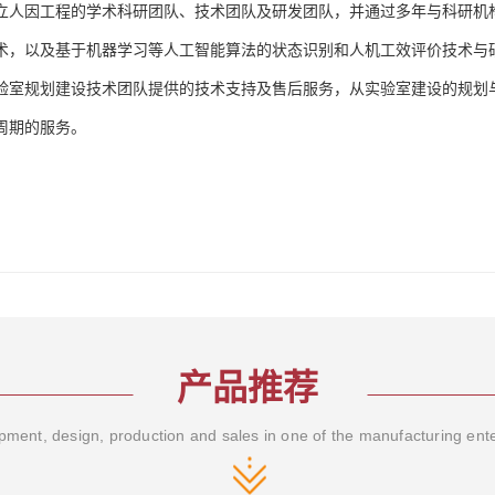
立人因工程的学术科研团队、技术团队及研发团队，并通过多年与科研机
术，以及基于机器学习等人工智能算法的状态识别和人机工效评价技术与
验室规划建设技术团队提供的技术支持及售后服务，从实验室建设的规划
周期的服务。
产品推荐
ment, design, production and sales in one of the manufacturing ent