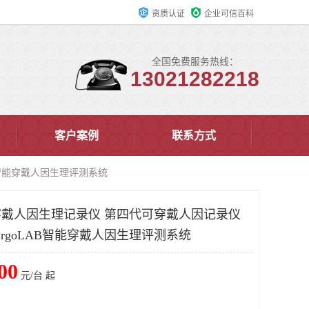
资质认证
企业可信百科
全国免费服务热线：
13021282218
客户案例
联系方式
B智能穿戴人因生理评测系统
能穿戴人因生理记录仪 第四代可穿戴人因记录仪
rgoLAB智能穿戴人因生理评测系统
00
元/台 起