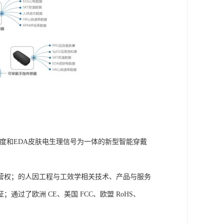
皮肤温度和EDA皮肤电生理信号为一体的新型智能穿戴
营权；的人因工程与工效学相关技术、产品与服务
了欧洲 CE、美国 FCC、欧盟 RoHS、