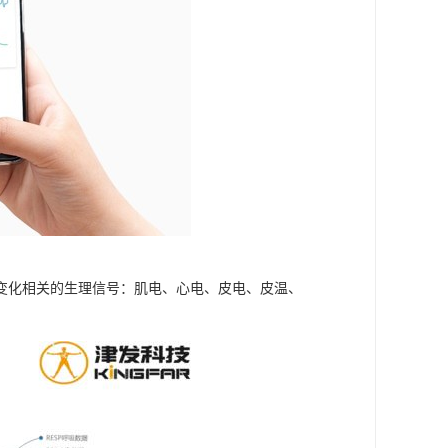
变化相关的生理信号：肌电、心电、皮电、皮温、