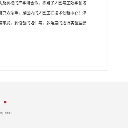
构及高校的产学研合作，积累了人因与工效学领域
研究方法等，是国内的人因工程技术创新中心！津
与布局，到设备的培训与，多角度的进行实验室建
erprises