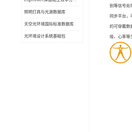
别等信号处
照明灯具与光源数据库
同步平台，
天空光环境国际标准数据库
的可穿戴数
光环境设计系统基础包
吸、心率等