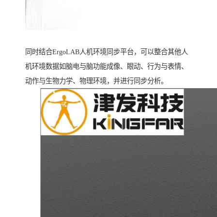
同时结合ErgoLAB人机环境同步平台，可以整合其他人
机环境数据如脑电与脑功能成像、眼动、行为与表情、
动作与生物力学、物理环境，并进行同步分析。