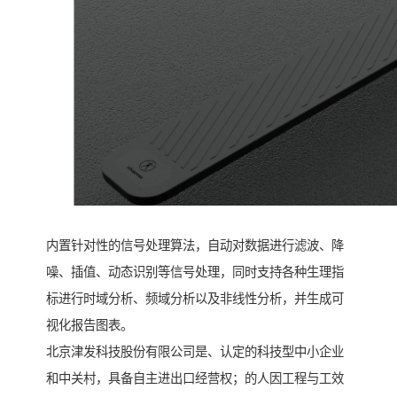
内置针对性的信号处理算法，自动对数据进行滤波、降
噪、插值、动态识别等信号处理，同时支持各种生理指
标进行时域分析、频域分析以及非线性分析，并生成可
视化报告图表。
北京津发科技股份有限公司是、认定的科技型中小企业
和中关村，具备自主进出口经营权；的人因工程与工效