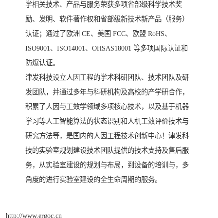
学相关技术、产品与服务荣获多项省部级科学技术奖
励、发明、软件著作权和省部级新技术新产品（服务）
认证；通过了欧洲 CE、美国 FCC、欧盟 RoHS、
ISO9001、ISO14001、OHSAS18001 等多项国际认证和
防爆认证。
津发科技设立人因工程的学术科研团队、技术团队及研
发团队，并通过多年与科研机构及高校的产学研合作，
积累了人因与工效学领域多项核心技术，以及基于机器
学习等人工智能算法的状态识别和人机工效评价技术与
研究方法等，是国内的人因工程技术创新中心！津发科
技的实验室规划建设技术团队提供的技术支持及售后服
务，从实验室建设的规划与布局，到设备的培训与，多
角度的进行实验室建设的全生命周期的服务。
http://www.ergoc.cn