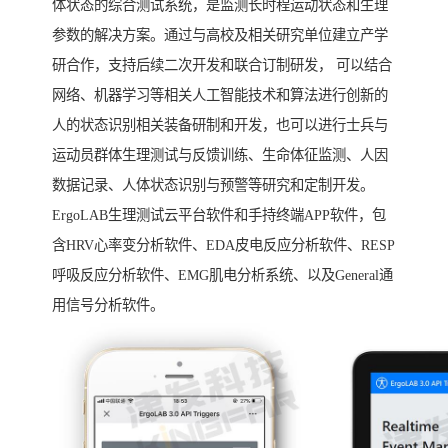
体状态的综合测试系统，是监测长时程运动状态和生理
参数的解决方案。通过与高校及相关研究单位建立产学
研合作，支持后续二次开发和联合订制研发， 可以结合
网络、机器学习等相关人工智能技术和算法进行创新的
人的状态识别相关装备研制和开发，也可以进行士兵与
运动员群体生理测试与反馈训练、生命体征监测、人因
数据记录、人体状态识别与预警等研究和定制开发。
ErgoLAB生理测试云平台软件和手持终端APP软件，包
含HRV心率变分析软件、EDA皮电反应分析软件、RESP
呼吸反应分析软件、EMG肌电分析系统、以及General通
用信号分析软件。