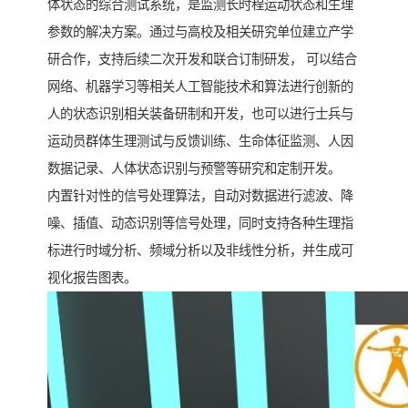
体状态的综合测试系统，是监测长时程运动状态和生理
参数的解决方案。通过与高校及相关研究单位建立产学
研合作，支持后续二次开发和联合订制研发， 可以结合
网络、机器学习等相关人工智能技术和算法进行创新的
人的状态识别相关装备研制和开发，也可以进行士兵与
运动员群体生理测试与反馈训练、生命体征监测、人因
数据记录、人体状态识别与预警等研究和定制开发。
内置针对性的信号处理算法，自动对数据进行滤波、降
噪、插值、动态识别等信号处理，同时支持各种生理指
标进行时域分析、频域分析以及非线性分析，并生成可
视化报告图表。