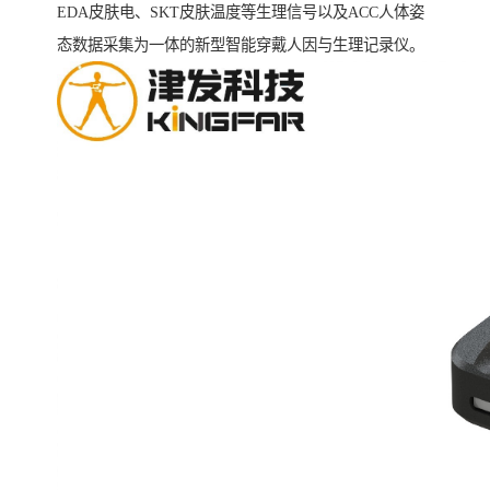
EDA皮肤电、SKT皮肤温度等生理信号以及ACC人体姿
态数据采集为一体的新型智能穿戴人因与生理记录仪。