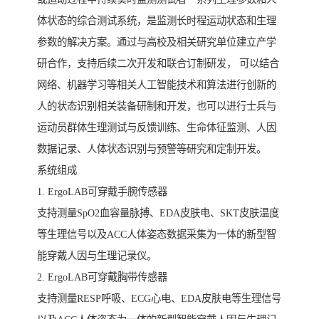
体状态的综合测试系统，是监测长时程运动状态和生理
参数的解决方案。通过与高校及相关研究单位建立产学
研合作，支持后续二次开发和联合订制研发， 可以结合
网络、机器学习等相关人工智能技术和算法进行创新的
人的状态识别相关装备研制和开发，也可以进行士兵与
运动员群体生理测试与反馈训练、生命体征监测、人因
数据记录、人体状态识别与预警等研究和定制开发。
系统组成
1. ErgoLAB可穿戴手腕传感器
支持测量SpO2血容量脉搏、EDA皮肤电、SKT皮肤温度
等生理信号以及ACC人体姿态数据采集为一体的新型智
能穿戴人因与生理记录仪。
2. ErgoLAB可穿戴胸带传感器
支持测量RESP呼吸、ECG心电、EDA皮肤电等生理信号