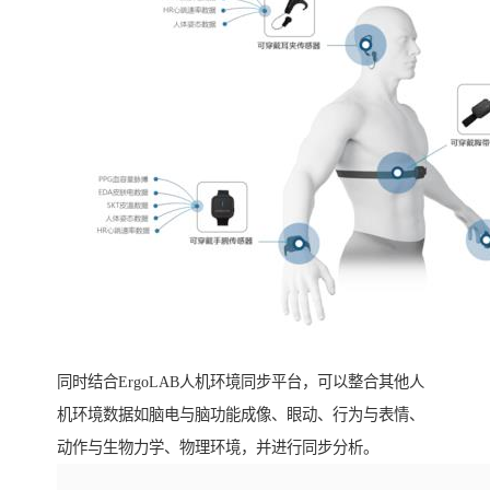
同时结合ErgoLAB人机环境同步平台，可以整合其他人
机环境数据如脑电与脑功能成像、眼动、行为与表情、
动作与生物力学、物理环境，并进行同步分析。