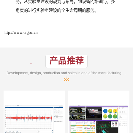
务，从实验室建设的规划与布局，到设备的培训与，多
角度的进行实验室建设的全生命周期的服务。
http://www.ergoc.cn
产品推荐
Development, design, production and sales in one of the manufacturing enterprises