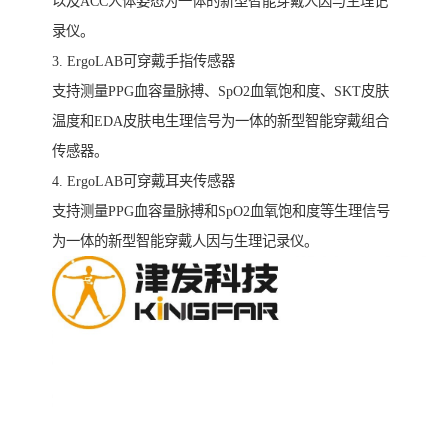
以及ACC人体姿态为一体的新型智能穿戴人因与生理记
录仪。
3. ErgoLAB可穿戴手指传感器
支持测量PPG血容量脉搏、SpO2血氧饱和度、SKT皮肤
温度和EDA皮肤电生理信号为一体的新型智能穿戴组合
传感器。
4. ErgoLAB可穿戴耳夹传感器
支持测量PPG血容量脉搏和SpO2血氧饱和度等生理信号
为一体的新型智能穿戴人因与生理记录仪。