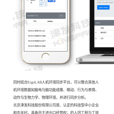
同时结合ErgoLAB人机环境同步平台，可以整合其他人
机环境数据如脑电与脑功能成像、眼动、行为与表情、
动作与生物力学、物理环境，并进行同步分析。
北京津发科技股份有限公司是、认定的科技型中小企业
和中关村，具备自主进出口经营权；的人因工程与工效