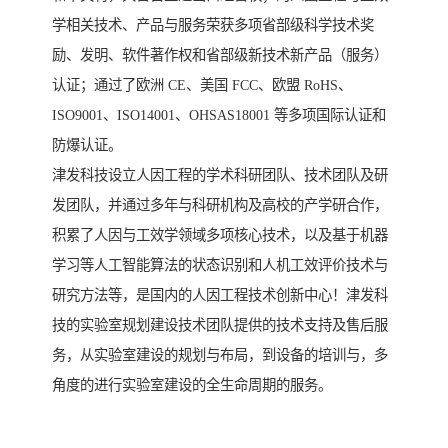
学相关技术、产品与服务荣获多项省部级科学技术奖
励、发明、软件著作权和省部级新技术新产品（服务）
认证；通过了欧洲 CE、美国 FCC、欧盟 RoHS、
ISO9001、ISO14001、OHSAS18001 等多项国际认证和
防爆认证。
津发科技设立人因工程的学术科研团队、技术团队及研
发团队，并通过多年与科研机构及高校的产学研合作，
积累了人因与工效学领域多项核心技术，以及基于机器
学习等人工智能算法的状态识别和人机工效评价技术与
研究方法等，是国内的人因工程技术创新中心！津发科
技的实验室规划建设技术团队提供的技术支持及售后服
务，从实验室建设的规划与布局，到设备的培训与，多
角度的进行实验室建设的全生命周期的服务。