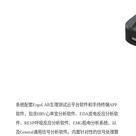
系统配套ErgoLAB生理测试云平台软件和手持终端APP
软件，包含HRV心率变分析软件、EDA皮电反应分析软
件、RESP呼吸反应分析软件、EMG肌电分析系统、以
及General通用信号分析软件。内置针对性的信号处理算