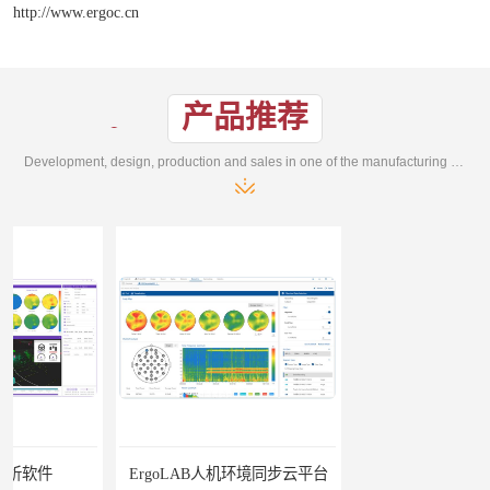
http://www.ergoc.cn
产品推荐
Development, design, production and sales in one of the manufacturing enterprises
ErgoLAB人机环境同步云平台
OMS材料物理光学属性测量仪