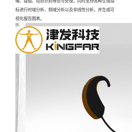
噪、插值、动态识别等信号处理，同时支持各种生理指
标进行时域分析、频域分析以及非线性分析，并生成可
视化报告图表。