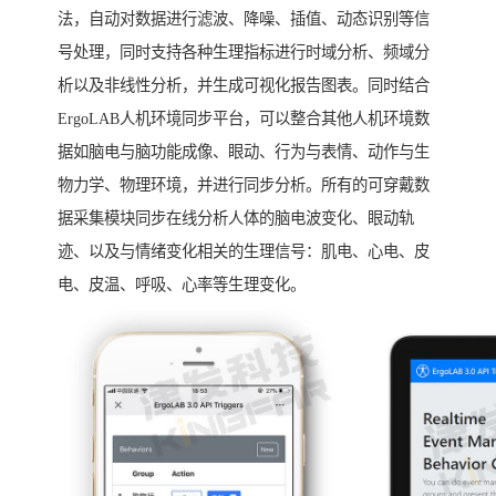
法，自动对数据进行滤波、降噪、插值、动态识别等信
号处理，同时支持各种生理指标进行时域分析、频域分
析以及非线性分析，并生成可视化报告图表。同时结合
ErgoLAB人机环境同步平台，可以整合其他人机环境数
据如脑电与脑功能成像、眼动、行为与表情、动作与生
物力学、物理环境，并进行同步分析。所有的可穿戴数
据采集模块同步在线分析人体的脑电波变化、眼动轨
迹、以及与情绪变化相关的生理信号：肌电、心电、皮
电、皮温、呼吸、心率等生理变化。