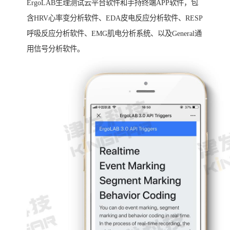
ErgoLAB生理测试云平台软件和手持终端APP软件，包
含HRV心率变分析软件、EDA皮电反应分析软件、RESP
呼吸反应分析软件、EMG肌电分析系统、以及General通
用信号分析软件。