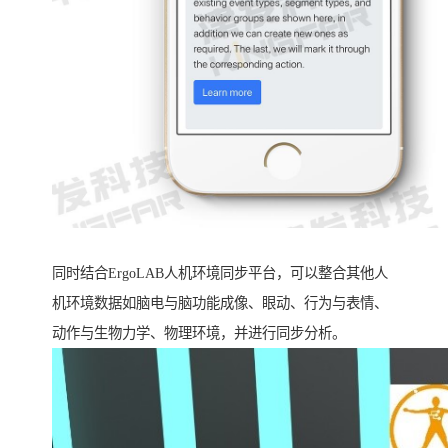
同时结合ErgoLAB人机环境同步平台，可以整合其他人
机环境数据如脑电与脑功能成像、眼动、行为与表情、
动作与生物力学、物理环境，并进行同步分析。