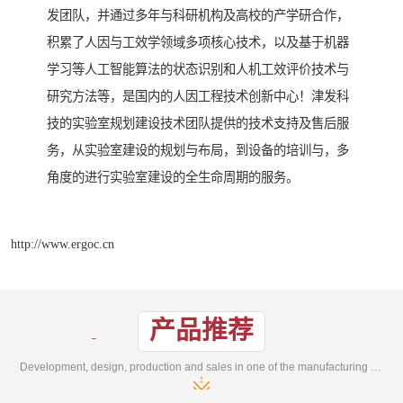
发团队，并通过多年与科研机构及高校的产学研合作，
积累了人因与工效学领域多项核心技术，以及基于机器
学习等人工智能算法的状态识别和人机工效评价技术与
研究方法等，是国内的人因工程技术创新中心！津发科
技的实验室规划建设技术团队提供的技术支持及售后服
务，从实验室建设的规划与布局，到设备的培训与，多
角度的进行实验室建设的全生命周期的服务。
http://www.ergoc.cn
产品推荐
Development, design, production and sales in one of the manufacturing enterprises