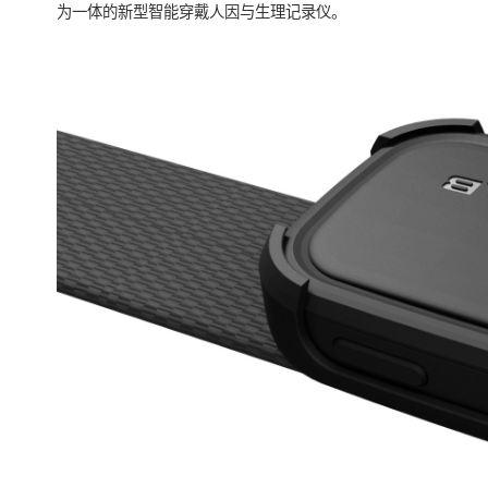
为一体的新型智能穿戴人因与生理记录仪。