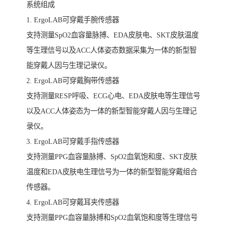
系统组成
1. ErgoLAB可穿戴手腕传感器
支持测量SpO2血容量脉搏、EDA皮肤电、SKT皮肤温度
等生理信号以及ACC人体姿态数据采集为一体的新型智
能穿戴人因与生理记录仪。
2. ErgoLAB可穿戴胸带传感器
支持测量RESP呼吸、ECG心电、EDA皮肤电等生理信号
以及ACC人体姿态为一体的新型智能穿戴人因与生理记
录仪。
3. ErgoLAB可穿戴手指传感器
支持测量PPG血容量脉搏、SpO2血氧饱和度、SKT皮肤
温度和EDA皮肤电生理信号为一体的新型智能穿戴组合
传感器。
4. ErgoLAB可穿戴耳夹传感器
支持测量PPG血容量脉搏和SpO2血氧饱和度等生理信号