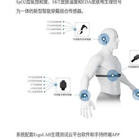
SpO2血氧饱和度、SKT皮肤温度和EDA皮肤电生理信号
为一体的新型智能穿戴组合传感器。
系统配套ErgoLAB生理测试云平台软件和手持终端APP