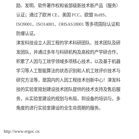
励、发明、软件著作权和省部级新技术新产品（服务）
认证；通过了欧洲 CE、美国 FCC、欧盟 RoHS、
ISO9001、ISO14001、OHSAS18001 等多项国际认证和
防爆认证。
津发科技设立人因工程的学术科研团队、技术团队及研
发团队，并通过多年与科研机构及高校的产学研合作，
积累了人因与工效学领域多项核心技术，以及基于机器
学习等人工智能算法的状态识别和人机工效评价技术与
研究方法等，是国内的人因工程技术创新中心！津发科
技的实验室规划建设技术团队提供的技术支持及售后服
务，从实验室建设的规划与布局，到设备的培训与，多
角度的进行实验室建设的全生命周期的服务。
http://www.ergoc.cn