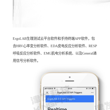
ErgoLAB生理测试云平台软件和手持终端APP软件，包
含HRV心率变分析软件、EDA皮电反应分析软件、RESP
呼吸反应分析软件、EMG肌电分析系统、以及General通
用信号分析软件。