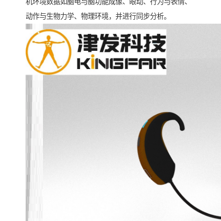
机环境数据如脑电与脑功能成像、眼动、行为与表情、
动作与生物力学、物理环境，并进行同步分析。