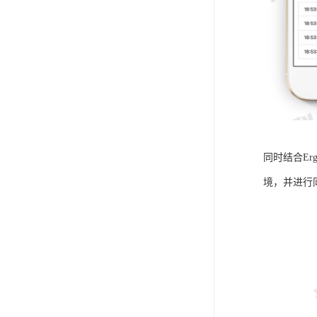
同时结合E
境，并进行