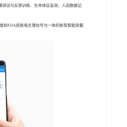
理测试与反馈训练、生命体征监测、人因数据记
皮肤温度和EDA皮肤电生理信号为一体的新型智能穿戴