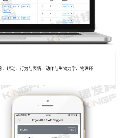
成像、眼动、行为与表情、动作与生物力学、物理环