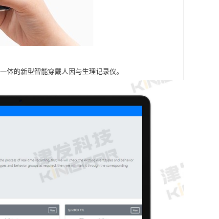
信号为一体的新型智能穿戴人因与生理记录仪。