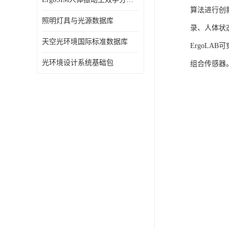
算法进行创
照明灯具与光源数据库
录、人体状
天空光环境国际标准数据库
ErgoLA
光环境设计系统基础包
组合传感器