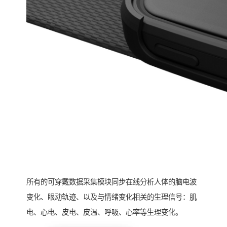
所有的可穿戴数据采集模块同步在线分析人体的脑电波
变化、眼动轨迹、以及与情绪变化相关的生理信号：肌
电、心电、皮电、皮温、呼吸、心率等生理变化。