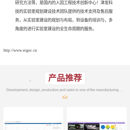
研究方法等，是国内的人因工程技术创新中心！津发科
技的实验室规划建设技术团队提供的技术支持及售后服
务，从实验室建设的规划与布局，到设备的培训与，多
角度的进行实验室建设的全生命周期的服务。
http://www.ergoc.cn
产品推荐
Development, design, production and sales in one of the manufacturing enterprises