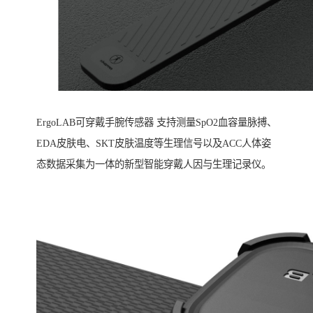
ErgoLAB可穿戴手腕传感器 支持测量SpO2血容量脉搏、
EDA皮肤电、SKT皮肤温度等生理信号以及ACC人体姿
态数据采集为一体的新型智能穿戴人因与生理记录仪。