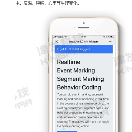
电、皮温、呼吸、心率等生理变化。