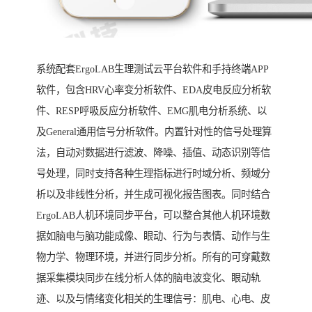
系统配套ErgoLAB生理测试云平台软件和手持终端APP
软件，包含HRV心率变分析软件、EDA皮电反应分析软
件、RESP呼吸反应分析软件、EMG肌电分析系统、以
及General通用信号分析软件。内置针对性的信号处理算
法，自动对数据进行滤波、降噪、插值、动态识别等信
号处理，同时支持各种生理指标进行时域分析、频域分
析以及非线性分析，并生成可视化报告图表。同时结合
ErgoLAB人机环境同步平台，可以整合其他人机环境数
据如脑电与脑功能成像、眼动、行为与表情、动作与生
物力学、物理环境，并进行同步分析。所有的可穿戴数
据采集模块同步在线分析人体的脑电波变化、眼动轨
迹、以及与情绪变化相关的生理信号：肌电、心电、皮