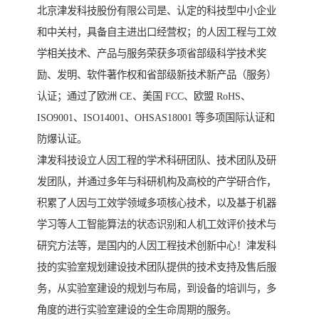
北京津发科技股份有限公司是、认定的科技型中小企业
和中关村，具备自主进出口经营权；的人因工程与工效
学相关技术、产品与服务荣获多项省部级科学技术奖
励、发明、软件著作权和省部级新技术新产品（服务）
认证；通过了欧洲 CE、美国 FCC、欧盟 RoHS、
ISO9001、ISO14001、OHSAS18001 等多项国际认证和
防爆认证。
津发科技设立人因工程的学术科研团队、技术团队及研
发团队，并通过多年与科研机构及高校的产学研合作，
积累了人因与工效学领域多项核心技术，以及基于机器
学习等人工智能算法的状态识别和人机工效评价技术与
研究方法等，是国内的人因工程技术创新中心！津发科
技的实验室规划建设技术团队提供的技术支持及售后服
务，从实验室建设的规划与布局，到设备的培训与，多
角度的进行实验室建设的全生命周期的服务。