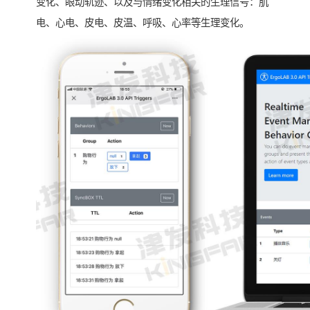
变化、眼动轨迹、以及与情绪变化相关的生理信号：肌
电、心电、皮电、皮温、呼吸、心率等生理变化。