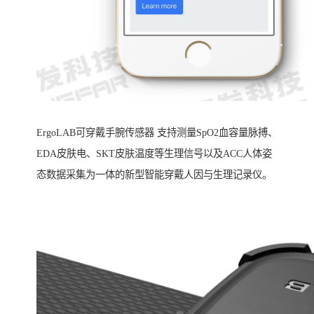
ErgoLAB可穿戴手腕传感器 支持测量SpO2血容量脉搏、
EDA皮肤电、SKT皮肤温度等生理信号以及ACC人体姿
态数据采集为一体的新型智能穿戴人因与生理记录仪。