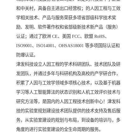
和中关村，具备自主进出口经营权；的人因工程与工效
学相关技术、产品与服务荣获多项省部级科学技术奖
励、发明、软件著作权和省部级新技术新产品（服务）
认证；通过了欧洲 CE、美国 FCC、欧盟 RoHS、
ISO9001、ISO14001、OHSAS18001 等多项国际认证和
防爆认证。
津发科技设立人因工程的学术科研团队、技术团队及研
发团队，并通过多年与科研机构及高校的产学研合作，
积累了人因与工效学领域多项核心技术，以及基于机器
学习等人工智能算法的状态识别和人机工效评价技术与
研究方法等，是国内的人因工程技术创新中心！津发科
技的实验室规划建设技术团队提供的技术支持及售后服
务，从实验室建设的规划与布局，到设备的培训与，多
角度的进行实验室建设的全生命周期的服务。