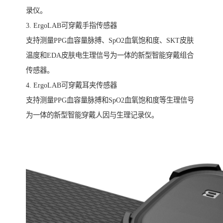
录仪。
3. ErgoLAB可穿戴手指传感器
支持测量PPG血容量脉搏、SpO2血氧饱和度、SKT皮肤
温度和EDA皮肤电生理信号为一体的新型智能穿戴组合
传感器。
4. ErgoLAB可穿戴耳夹传感器
支持测量PPG血容量脉搏和SpO2血氧饱和度等生理信号
为一体的新型智能穿戴人因与生理记录仪。