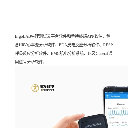
ErgoLAB生理测试云平台软件和手持终端APP软件，包
含HRV心率变分析软件、EDA皮电反应分析软件、RESP
呼吸反应分析软件、EMG肌电分析系统、以及General通
用信号分析软件。