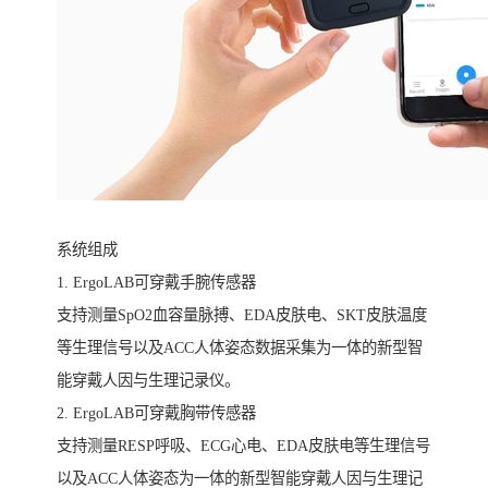
系统组成
1. ErgoLAB可穿戴手腕传感器
支持测量SpO2血容量脉搏、EDA皮肤电、SKT皮肤温度
等生理信号以及ACC人体姿态数据采集为一体的新型智
能穿戴人因与生理记录仪。
2. ErgoLAB可穿戴胸带传感器
支持测量RESP呼吸、ECG心电、EDA皮肤电等生理信号
以及ACC人体姿态为一体的新型智能穿戴人因与生理记