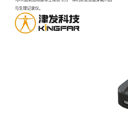
与生理记录仪。