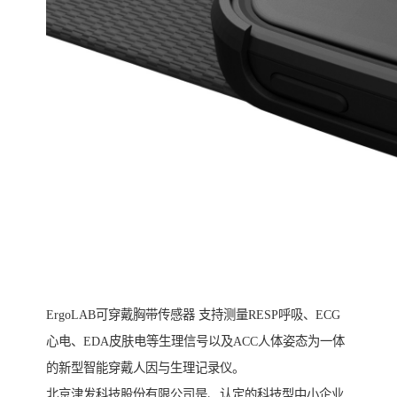
ErgoLAB可穿戴胸带传感器 支持测量RESP呼吸、ECG
心电、EDA皮肤电等生理信号以及ACC人体姿态为一体
的新型智能穿戴人因与生理记录仪。
北京津发科技股份有限公司是、认定的科技型中小企业