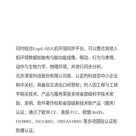
同时结合ErgoLAB人机环境同步平台，可以整合其他人
机环境数据如脑电与脑功能成像、眼动、行为与表情、
动作与生物力学、物理环境，并进行同步分析。
北京津发科技股份有限公司是、认定的科技型中小企业
和中关村，具备自主进出口经营权；的人因工程与工效
学相关技术、产品与服务荣获多项省部级科学技术奖
励、发明、软件著作权和省部级新技术新产品（服务）
认证；通过了欧洲 CE、美国 FCC、欧盟 RoHS、
ISO9001、ISO14001、OHSAS18001 等多项国际认证和
防爆认证。