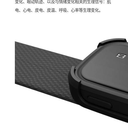
变化、眼动轨迹、以及与情绪变化相关的生理信号：肌
电、心电、皮电、皮温、呼吸、心率等生理变化。