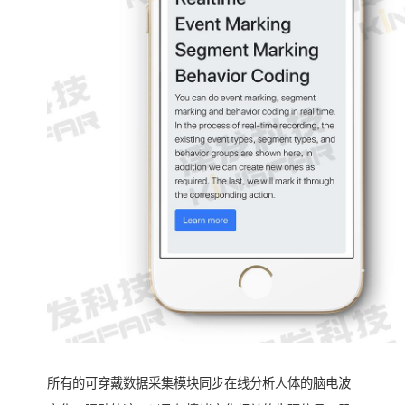
所有的可穿戴数据采集模块同步在线分析人体的脑电波