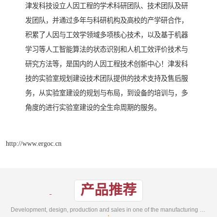
津发科技设立人因工程的学术科研团队、技术团队及研
发团队，并通过多年与科研机构及高校的产学研合作，
积累了人因与工效学领域多项核心技术，以及基于机器
学习等人工智能算法的状态识别和人机工效评价技术与
研究方法等，是国内的人因工程技术创新中心！津发科
技的实验室规划建设技术团队提供的技术支持及售后服
务，从实验室建设的规划与布局，到设备的培训与，多
角度的进行实验室建设的全生命周期的服务。
http://www.ergoc.cn
产品推荐
Development, design, production and sales in one of the manufacturing enterprises