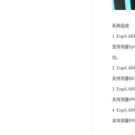
系统组成
1. Ergo
支持测量S
仪。
2. Ergo
支持测量R
3. Ergo
支持测量P
4. Ergo
支持测量P