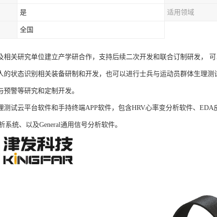
是
适用领域
全国
及相关研究单位建立产学研合作，支持后续二次开发和联合订制研发， 
人的状态识别相关装备研制和开发，也可以进行士兵与运动员群体生理测
与预警等研究和定制开发。
B生理测试云平台软件和手持终端APP软件，包含HRV心率变分析软件、ED
析系统、以及General通用信号分析软件。