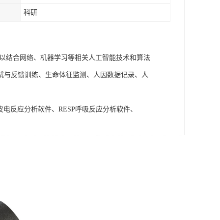
科研
可以结合网络、机器学习等相关人工智能技术和算法
试与反馈训练、生命体征监测、人因数据记录、人
A皮电反应分析软件、RESP呼吸反应分析软件、