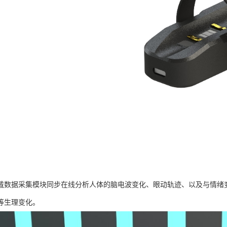
戴数据采集模块同步在线分析人体的脑电波变化、眼动轨迹、以及与情绪
等生理变化。