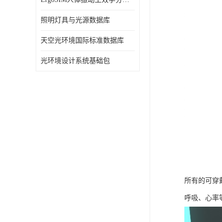
照明灯具与光源数据库
天空光环境国际标准数据库
光环境设计系统基础包
所有的可穿
呼吸、心率