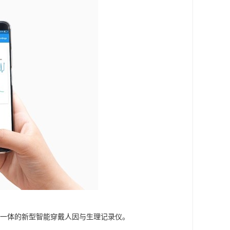
信号为一体的新型智能穿戴人因与生理记录仪。