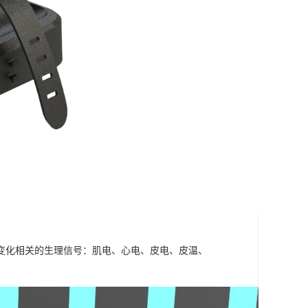
变化相关的生理信号：肌电、心电、皮电、皮温、