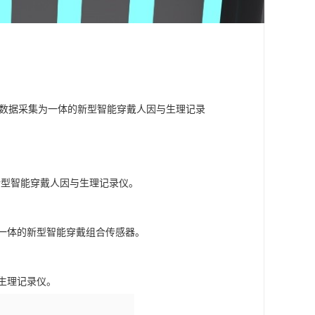
姿态数据采集为一体的新型智能穿戴人因与生理记录
的新型智能穿戴人因与生理记录仪。
号为一体的新型智能穿戴组合传感器。
与生理记录仪。