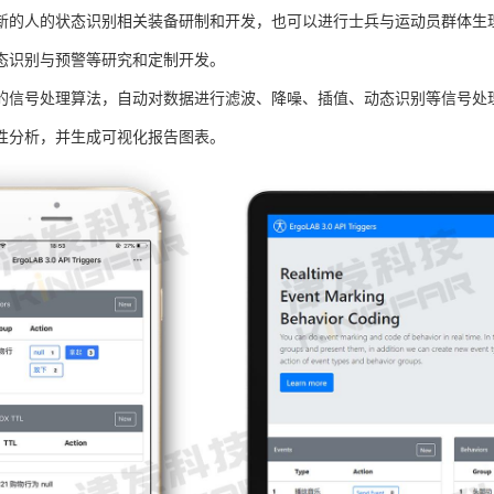
新的人的状态识别相关装备研制和开发，也可以进行士兵与运动员群体生
态识别与预警等研究和定制开发。
的信号处理算法，自动对数据进行滤波、降噪、插值、动态识别等信号处
性分析，并生成可视化报告图表。