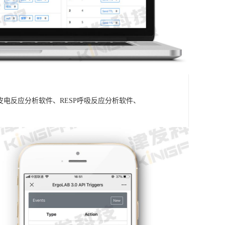
A皮电反应分析软件、RESP呼吸反应分析软件、