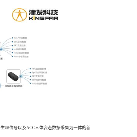
温度等生理信号以及ACC人体姿态数据采集为一体的新