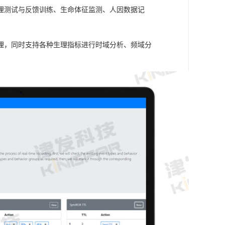
理测试与反馈训练、生命体征监测、人因数据记
理，同时支持各种生理指标进行时域分析、频域分