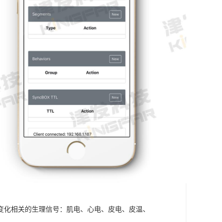
变化相关的生理信号：肌电、心电、皮电、皮温、