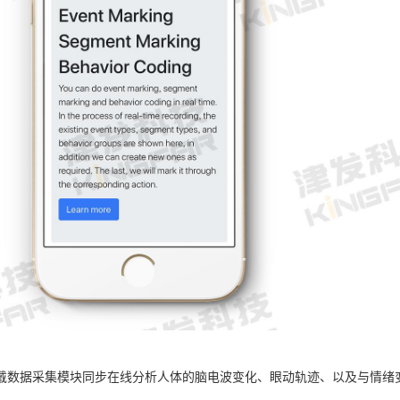
戴数据采集模块同步在线分析人体的脑电波变化、眼动轨迹、以及与情绪