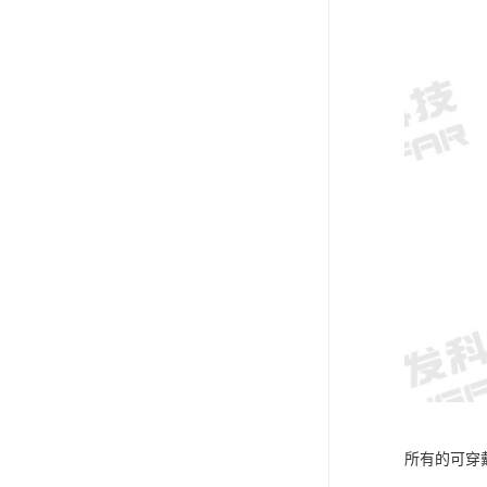
所有的可穿