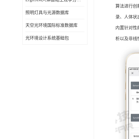
算法进行创
照明灯具与光源数据库
录、人体状
天空光环境国际标准数据库
内置针对性
光环境设计系统基础包
析以及非线