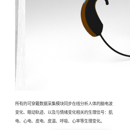
所有的可穿戴数据采集模块同步在线分析人体的脑电波
变化、眼动轨迹、以及与情绪变化相关的生理信号：肌
电、心电、皮电、皮温、呼吸、心率等生理变化。