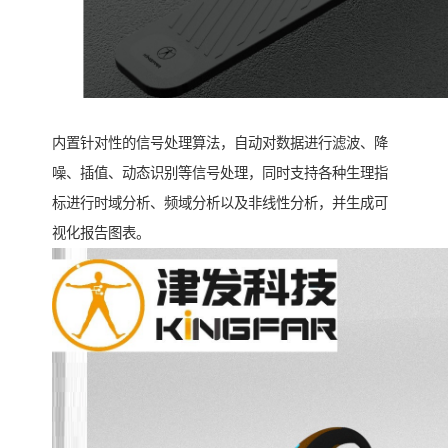
内置针对性的信号处理算法，自动对数据进行滤波、降
噪、插值、动态识别等信号处理，同时支持各种生理指
标进行时域分析、频域分析以及非线性分析，并生成可
视化报告图表。