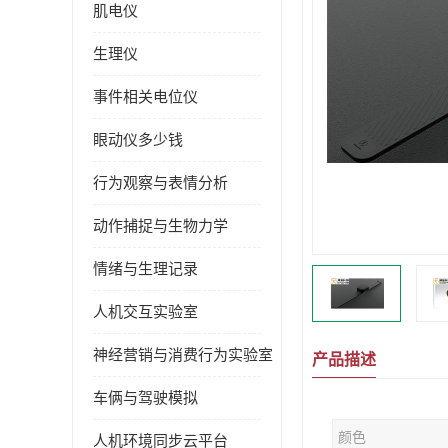
肌电仪
生理仪
事件相关电位仪
眼动仪多少钱
行为观察与表情分析
动作捕捉与生物力学
情绪与生理记录
人机交互实验室
神经营销与消费行为实验室
产品描述
车俩与驾驶模拟
颜色
人机环境同步云平台