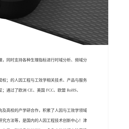
理，同时支持各种生理指标进行时域分析、频域分
营权；的人因工程与工效学相关技术、产品与服务
了欧洲 CE、美国 FCC、欧盟 RoHS、
构及高校的产学研合作，积累了人因与工效学领域
研究方法等，是国内的人因工程技术创新中心！津