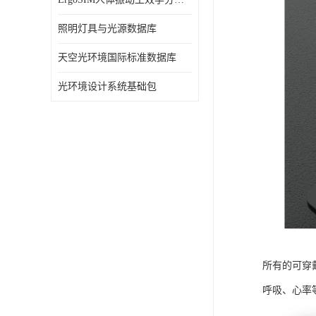
照明灯具与光源数据库
天空光环境国际标准数据库
光环境设计系统基础包
所有的可穿
呼吸、心率