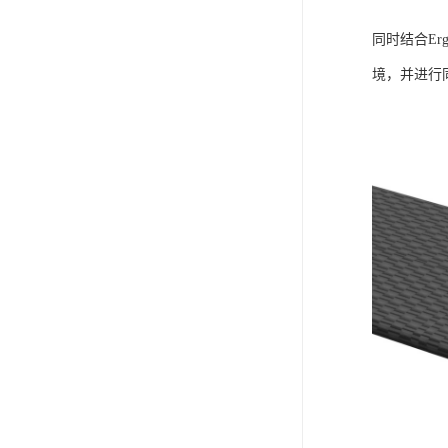
同时结合E
境，并进行