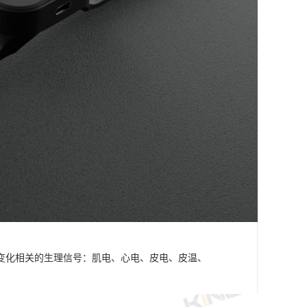
变化相关的生理信号：肌电、心电、皮电、皮温、