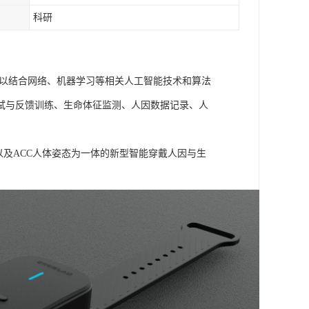
科研
可以结合网络、机器学习等相关人工智能技术和算法
试与反馈训练、生命体征监测、人因数据记录、人
信号以及ACC人体姿态为一体的新型智能穿戴人因与生