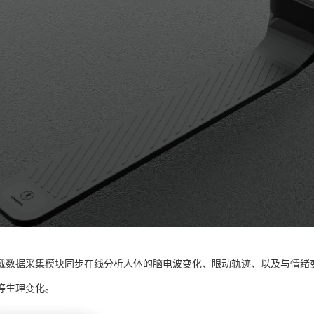
戴数据采集模块同步在线分析人体的脑电波变化、眼动轨迹、以及与情绪
等生理变化。