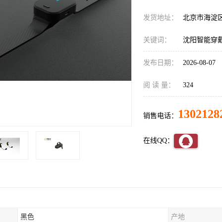
发货地址：
北京市海淀
关键词：
沈阳智能穿
发布日期：
2026-08-07
阅 读 量：
324
1302128
销售电话：
在线QQ：
黑色
产地