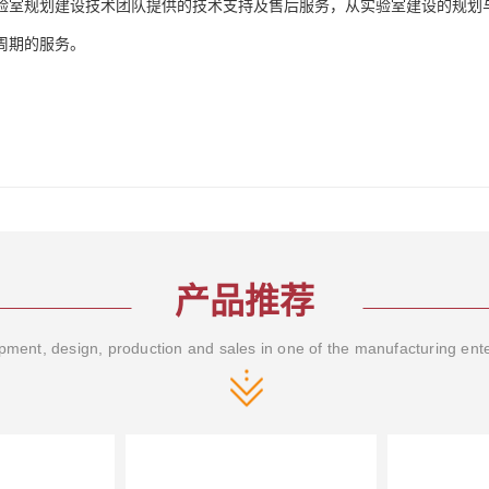
验室规划建设技术团队提供的技术支持及售后服务，从实验室建设的规划
周期的服务。
产品推荐
ment, design, production and sales in one of the manufacturing ent