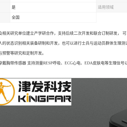
是
适用领域
全国
及相关研究单位建立产学研合作，支持后续二次开发和联合订制研发， 
人的状态识别相关装备研制和开发，也可以进行士兵与运动员群体生理测
与预警等研究和定制开发。
B可穿戴胸带传感器 支持测量RESP呼吸、ECG心电、EDA皮肤电等生理