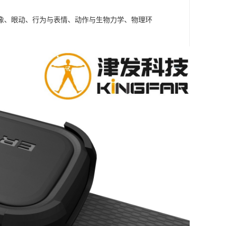
成像、眼动、行为与表情、动作与生物力学、物理环