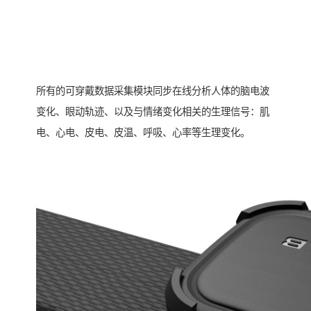
所有的可穿戴数据采集模块同步在线分析人体的脑电波
变化、眼动轨迹、以及与情绪变化相关的生理信号：肌
电、心电、皮电、皮温、呼吸、心率等生理变化。