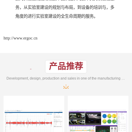
务，从实验室建设的规划与布局，到设备的培训与，多
角度的进行实验室建设的全生命周期的服务。
http://www.ergoc.cn
产品推荐
Development, design, production and sales in one of the manufacturing enterprises