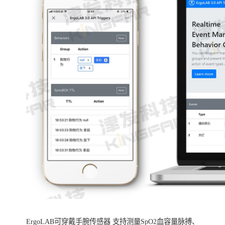
ErgoLAB可穿戴手腕传感器 支持测量SpO2血容量脉搏、