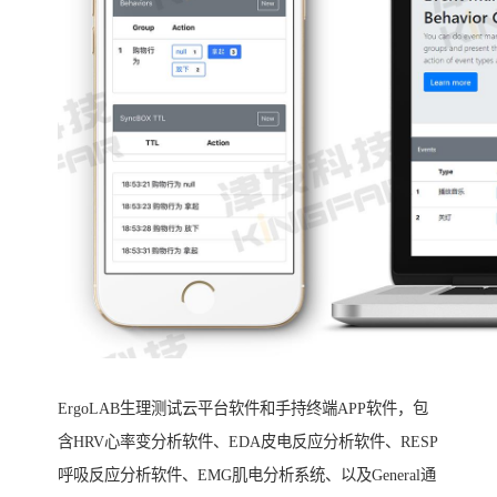
ErgoLAB生理测试云平台软件和手持终端APP软件，包
含HRV心率变分析软件、EDA皮电反应分析软件、RESP
呼吸反应分析软件、EMG肌电分析系统、以及General通