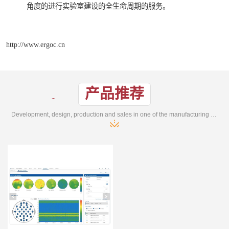
角度的进行实验室建设的全生命周期的服务。
http://www.ergoc.cn
产品推荐
Development, design, production and sales in one of the manufacturing enterprises