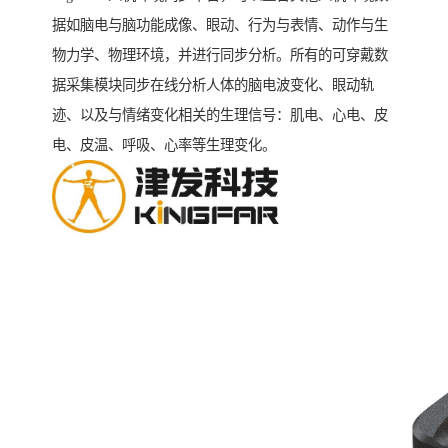
据如脑电与脑功能成像、眼动、行为与表情、动作与生
物力学、物理环境，并进行同步分析。所有的可穿戴数
据采集模块同步在线分析人体的脑电波变化、眼动轨
迹、以及与情绪变化相关的生理信号：肌电、心电、皮
电、皮温、呼吸、心率等生理变化。