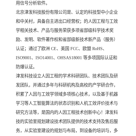
用信号分析软件。
北京津发科技股份有限公司是、认定的科技型中小企业
和中关村，具备自主进出口经营权；的人因工程与工效
学相关技术、产品与服务荣获多项省部级科学技术奖
励、发明、软件著作权和省部级新技术新产品（服务）
认证；通过了欧洲 CE、美国 FCC、欧盟 RoHS、
ISO9001、ISO14001、OHSAS18001 等多项国际认证和
防爆认证。
津发科技设立人因工程的学术科研团队、技术团队及研
发团队，并通过多年与科研机构及高校的产学研合作，
积累了人因与工效学领域多项核心技术，以及基于机器
学习等人工智能算法的状态识别和人机工效评价技术与
研究方法等，是国内的人因工程技术创新中心！津发科
技的实验室规划建设技术团队提供的技术支持及售后服
务，从实验室建设的规划与布局，到设备的培训与，多