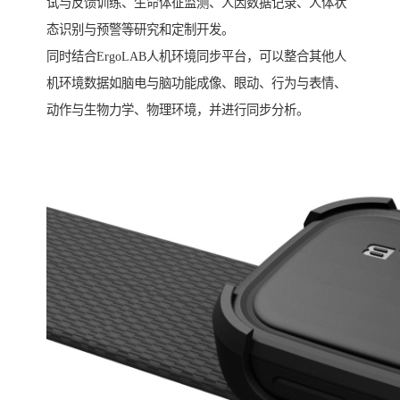
试与反馈训练、生命体征监测、人因数据记录、人体状
态识别与预警等研究和定制开发。
同时结合ErgoLAB人机环境同步平台，可以整合其他人
机环境数据如脑电与脑功能成像、眼动、行为与表情、
动作与生物力学、物理环境，并进行同步分析。