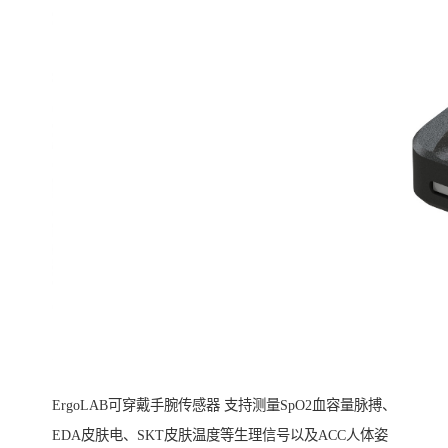
ErgoLAB可穿戴手腕传感器 支持测量SpO2血容量脉搏、
EDA皮肤电、SKT皮肤温度等生理信号以及ACC人体姿