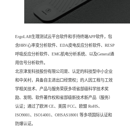
ErgoLAB生理测试云平台软件和手持终端APP软件，包
含HRV心率变分析软件、EDA皮电反应分析软件、RESP
呼吸反应分析软件、EMG肌电分析系统、以及General通
用信号分析软件。
北京津发科技股份有限公司是、认定的科技型中小企业
和中关村，具备自主进出口经营权；的人因工程与工效
学相关技术、产品与服务荣获多项省部级科学技术奖
励、发明、软件著作权和省部级新技术新产品（服务）
认证；通过了欧洲 CE、美国 FCC、欧盟 RoHS、
ISO9001、ISO14001、OHSAS18001 等多项国际认证和
防爆认证。