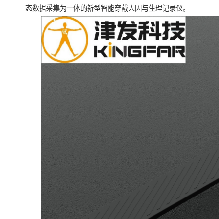
态数据采集为一体的新型智能穿戴人因与生理记录仪。