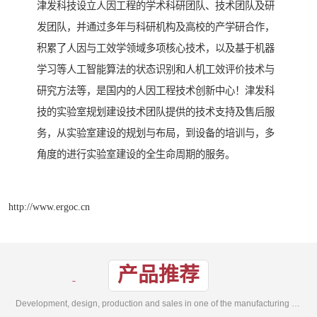
津发科技设立人因工程的学术科研团队、技术团队及研
发团队，并通过多年与科研机构及高校的产学研合作，
积累了人因与工效学领域多项核心技术，以及基于机器
学习等人工智能算法的状态识别和人机工效评价技术与
研究方法等，是国内的人因工程技术创新中心！津发科
技的实验室规划建设技术团队提供的技术支持及售后服
务，从实验室建设的规划与布局，到设备的培训与，多
角度的进行实验室建设的全生命周期的服务。
http://www.ergoc.cn
产品推荐
Development, design, production and sales in one of the manufacturing enterprises