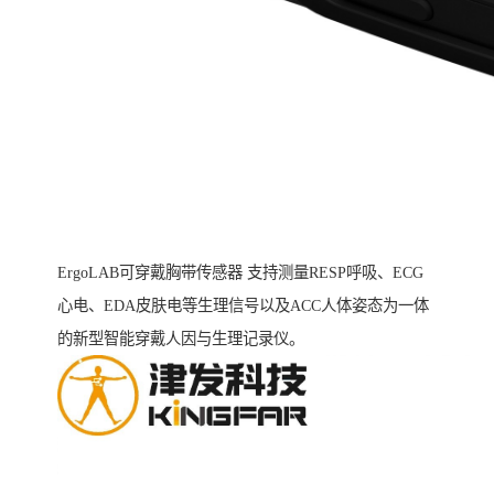
ErgoLAB可穿戴胸带传感器 支持测量RESP呼吸、ECG
心电、EDA皮肤电等生理信号以及ACC人体姿态为一体
的新型智能穿戴人因与生理记录仪。