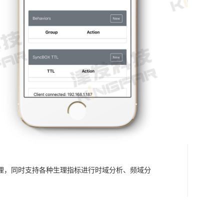
理，同时支持各种生理指标进行时域分析、频域分