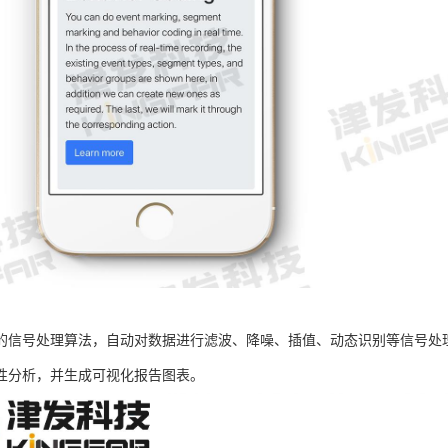
的信号处理算法，自动对数据进行滤波、降噪、插值、动态识别等信号处
性分析，并生成可视化报告图表。