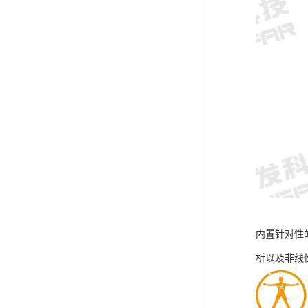
内置针对性
析以及非线