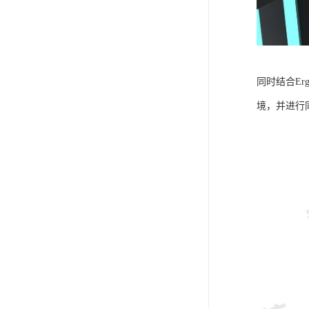
同时结合E
境，并进行