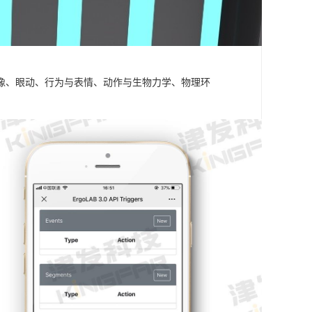
成像、眼动、行为与表情、动作与生物力学、物理环